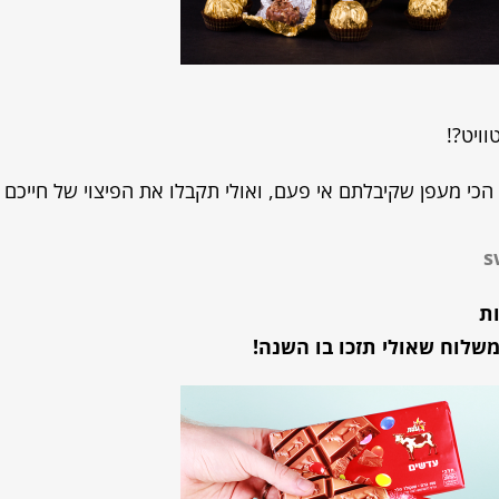
וויט?!
הכי מעפן שקיבלתם אי פעם, ואולי תקבלו את הפיצוי של חייכם
ת
לוח שאולי תזכו בו השנה!