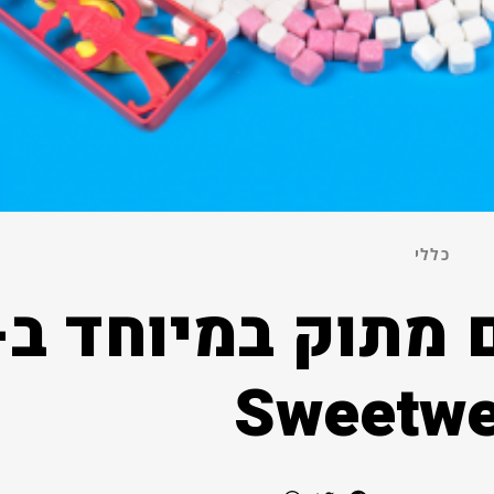
כללי
 מתוק במיוחד ב-
Sweetwe