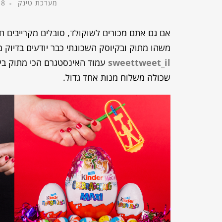
מערכת טינק
8 במרץ, 2017
אם גם אתם מכורים לשוקולד, סובלים מקרייבים חמו
משהו מתוק ובקיוסק השכונתי כבר יודעים בדיוק 
sweettweet_il
שכולה משלוח מנות אחד גדול.