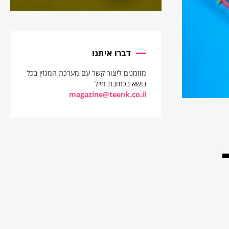
דברו איתנו
מוזמנים ליצור קשר עם מערכת המגזין בכל
נושא בכתובת מייל
magazine@teenk.co.il