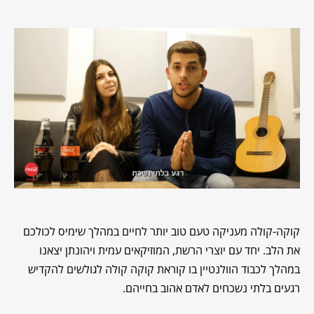
קוקה-קולה מעניקה טעם טוב יותר לחיים במהלך שימיס לכולכם
את הלב. יחד עם יוצרי הרשת, המוזיקאים עמית ויהונתן יצאנו
במהלך לכבוד הוולנטיין בו קוראת קוקה קולה לגולשים להקדיש
רגעים בלתי נשכחים לאדם אהוב בחייהם.