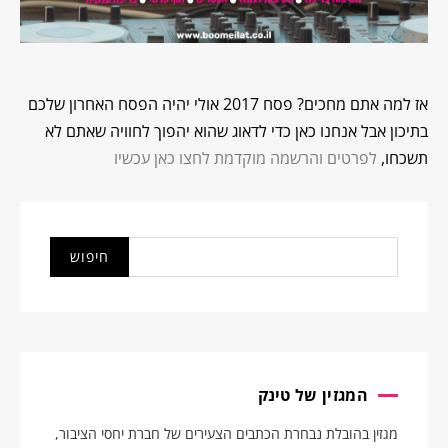
אז למה אתם מחכים? פסח 2017 אולי יהיה הפסח האחרון שלכם
בתיכון אבל אנחנו כאן כדי לדאוג שהוא יהפוך לחוויה שאתם לא
תשכחו,
לפרטים והרשמה מוקדמת לחצו כאן עכשיו
המגזין של טינק
מגזין בהובלת נבחרת הכתבים הצעירים של חברת יחסי הציבור,