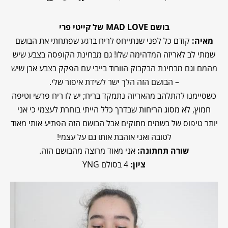
בושם
MAD LOVE
של קייטי פרי
מאיה:
קודם כל לפני שנתייחס לריח ברגע שפתחתי את הבושם
שמתי לב לאריזה המדהימה שלו! גם מבחינת הקופסה בצבע שיש
מהמם וגם מבחינת הבקבוק הוורוד בייבי עם הפקק בצבע אבן שיש
– הבושם הזה הלך ישר לשידת איפור שלי.
כשסיימנו להתלהב מהאריזה נתמקד בריח; יש לו ריח פרשי וטיפה
חמוץ, לא מסוג הריחות שבדרך כלל הייתי בוחרת לעצמי כי אני
יותר טיפוס של בשמים מתוקים אבל הבושם הזה הפתיע אותי מאוד
לטובה ואני אוהבת אותו גם על עצמי!
שורה תחתונה:
אני מאוד מרוצה מהבושם הזה.
ציון:
4 בסולם YNG