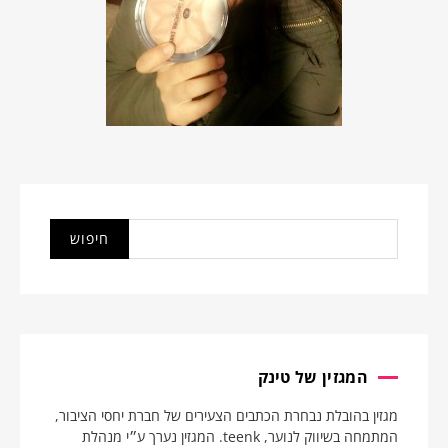
המגזין של טינק
מגזין בהובלת נבחרת הכתבים הצעירים של חברת יחסי הציבור,
המתמחה בשיווק לנוער, teenk. המגזין נערך ע״י מנהלת