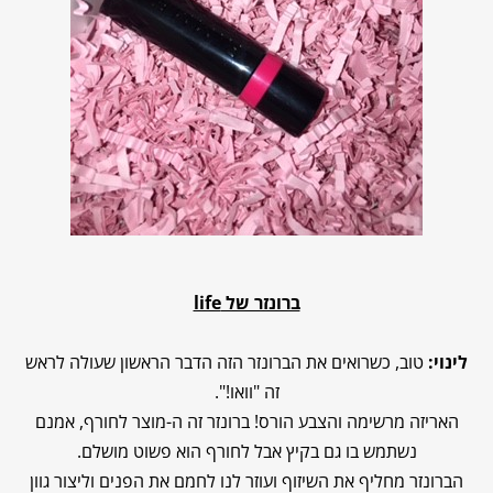
ברונזר של
life
לינוי:
טוב, כשרואים את הברונזר הזה הדבר הראשון שעולה לראש
זה "וואו!".
האריזה מרשימה והצבע הורס! ברונזר זה ה-מוצר לחורף, אמנם
נשתמש בו גם בקיץ אבל לחורף הוא פשוט מושלם.
הברונזר מחליף את השיזוף ועוזר לנו לחמם את הפנים וליצור גוון