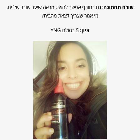
שורה תחתונה
: גם בחורף אפשר להשיג מראה שיער שובב של ים.
מי אמר שצריך לצאת מהבית?
ציון:
5 בסולם YNG