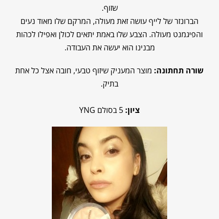
שזוף.
הברונזר של לייף עושה זאת מעולה, המרקם שלו מאוד נעים
והפיגמנט מעולה. הצבע שלו באמת יתאים לכולן ואפילו לכהות
מבנינו הוא יעשה את העבודה.
שורה תחתונה:
מוצר המעניק שיזוף טבעי, חובה אצל כל אחת
בתיק.
ציון
:
5 בסולם YNG