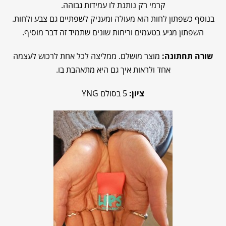
קרמי רק נותנת לו עמידות גבוהה.
בנוסף כשפתון לחות הוא מעולה ומעניק לשפתיים גם צבע ולחות.
השפתון מגיע בטעמים וריחות שונים שתמיד זה דבר מוסיף.
שורה תחתונה:
מוצר מושלם. ממליצה לכל אחת לרכוש לעצמה
אחד ולראות איך גם היא מתאהבת בו.
ציון:
5 בסולם YNG