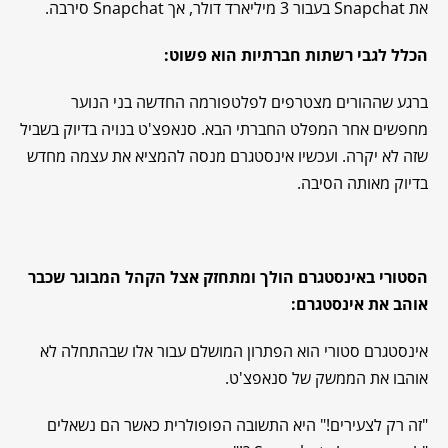
את Snapchat בעבור 3 מיליארד דולר, אך Snapchat סירבה.
הכלל לגבי רשתות חברתיות הוא פשוט:
ברגע שההורים מצטרפים לפלטפורמה החדשה בני הנוער
מחפשים אחר המפלט החברתי הבא. סנאפצ'ט בנויה בדיוק בשביל
שזה לא יקרה. ועכשיו אינסטגרם מנסה להמציא את עצמה מחדש
בדיוק מאותה הסיבה.
הסטורי באינסטגרם הולך ומתחזק אצל הקהל המבוגר שכבר
אוהב את אינסטגרם:
אינסטגרם סטורי הוא הפתרון המושלם עבור אלו שבהתחלה לא
אוהבו את הממשק של סנאפצ'ט.
"זה רק לצעירים!" היא התשובה הפופולרית כאשר הם נשאלים