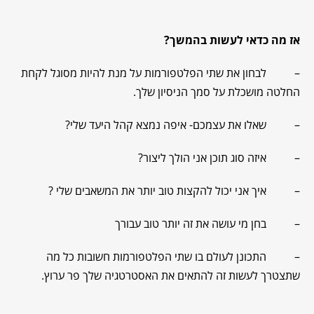
אז מה כדאי לעשות בהמשך?
– לבחון את שתי הפלטפורמות על מנת להיות מסוגל לקחת
החלטה מושכלת על סמך הניסיון שלך.
– שאלו את עצמכם- איפה נמצא קהל היעד שלי?
– איזה סוג תוכן אני הולך ליצור?
– איך אני יכול להקצות טוב יותר את המשאבים שלי ?
– בחן מי עושה את זה יותר טוב עבורך
– התכונן לעולם בו שתי הפלטפורמות חשובות כל מה
שתצטרך לעשות זה להתאים את האסטרטגיה שלך פר ערוץ.