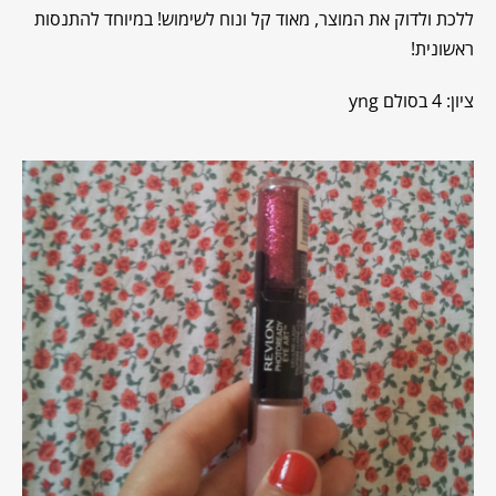
ללכת ולדוק את המוצר, מאוד קל ונוח לשימוש! במיוחד להתנסות
ראשונית!
ציון: 4 בסולם yng