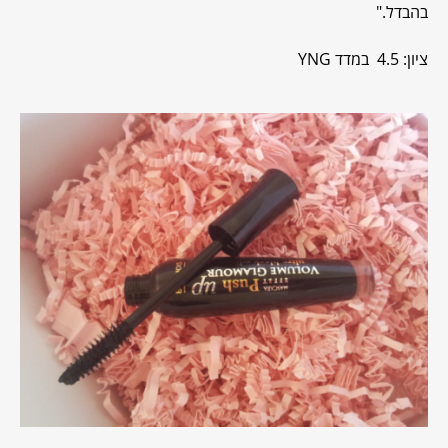
בהבדל."
ציון: 4.5 במדד YNG