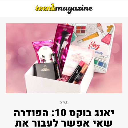
yng
יאנג בוקס 10: הפודרה
שאי אפשר לעבור את