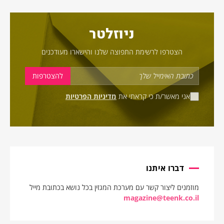
ניוזלטר
הצטרפו לרשימת התפוצה שלנו והישארו מעודכנים
אני מאשר/ת כי קראתי את
מדיניות הפרטיות
דברו איתנו
מוזמנים ליצור קשר עם מערכת המגזין בכל נושא בכתובת מייל
magazine@teenk.co.il