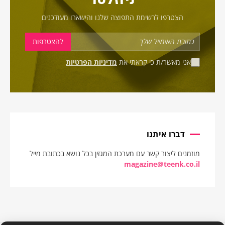
הצטרפו לרשימת התפוצה שלנו והישארו מעודכנים
אני מאשר/ת כי קראתי את
מדיניות הפרטיות
דברו איתנו
מוזמנים ליצור קשר עם מערכת המגזין בכל נושא בכתובת מייל
magazine@teenk.co.il