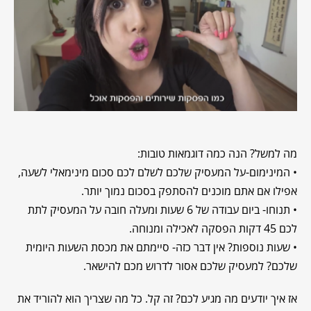
מה למשל? הנה כמה דוגמאות טובות:
• המינימום-על המעסיק שלכם לשלם לכם סכום מינימאלי לשעה,
אפילו אם אתם מוכנים להסתפק בסכום נמוך יותר.
• תנוחו- ביום עבודה של 6 שעות ומעלה חובה על המעסיק לתת
לכם 45 דקות הפסקה לאכילה ומנוחה.
• שעות נוספות? אין דבר כזה- סיימתם את מכסת השעות היומית
שלכם? למעסיק שלכם אסור לדרוש מכם להישאר.
אז איך יודעים מה מגיע לכם? זה קל. כל מה שצריך הוא להוריד את