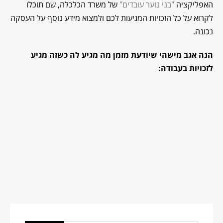
האפליקציה
"בני נוער עובדים"
של משרד הכלכלה, שם תוכלו
לקרוא על כל הזכויות המגיעות לכם ולמצוא מידע נוסף על העסקה
נכונה.
הנה אגב מישהי שיודעת מזמן מה מגיע לה כשזה מגיע
לזכויות בעבודה: