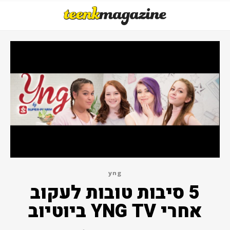
yng
5 סיבות טובות לעקוב
אחרי YNG TV ביוטיוב