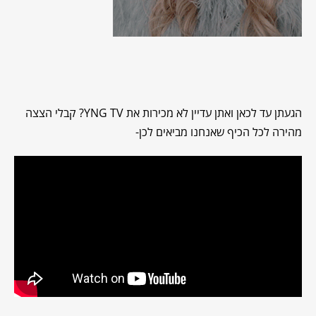
הגעתן עד לכאן ואתן עדיין לא מכירות את YNG TV? קבלי הצצה
מהירה לכל הכיף שאנחנו מביאים לכן-