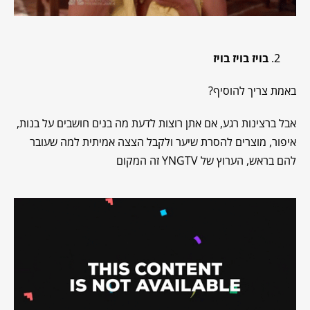
בויז בויז בויז
באמת צריך להוסיף?
אבל ברצינות רגע, אם אתן רוצות לדעת מה בנים חושבים על בנות,
איפור, מוצרים להסרת שיער ולקבל הצצה אמיתית למה שעובר
להם בראש, הערוץ של YNGTV זה המקום