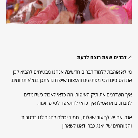
4.
דברים שאת רוצה לדעת
מי לא אוהבת ללמוד דברים חדשים? אנחנו מבטיחים להביא לכן
את הטיפים הכי מפתיעים והעצות שישדרגו אתכן במלא תחומים.
איך משדרגים את תיק האיפור, מה כדאי לאכול כשלומדים
למבחנים או אפילו איך כדאי להתאפר לסלפי ועוד.
אגב, אם יש לך עוד שאלות, תמיד יכולה להגיב לנו בתגובות
והמומחים של יאנג כבר ידאגו לשאר J