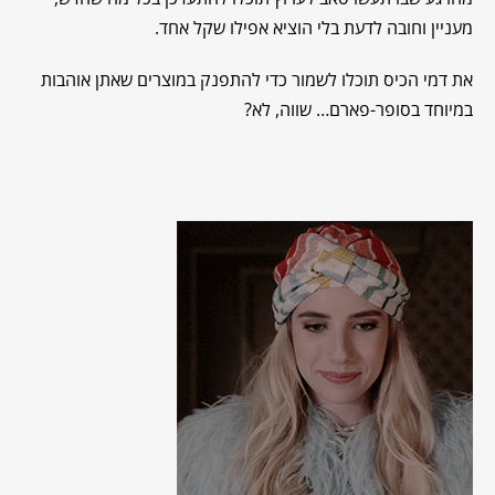
מעניין וחובה לדעת בלי הוציא אפילו שקל אחד.
את דמי הכיס תוכלו לשמור כדי להתפנק במוצרים שאתן אוהבות
במיוחד בסופר-פארם… שווה, לא?