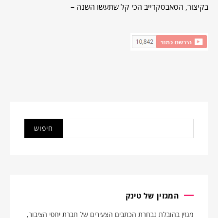
בקיצור, הסאבסקרייב הכי קל שתעשו השנה –
המגזין של טינק
מגזין בהובלת נבחרת הכתבים הצעירים של חברת יחסי הציבור,