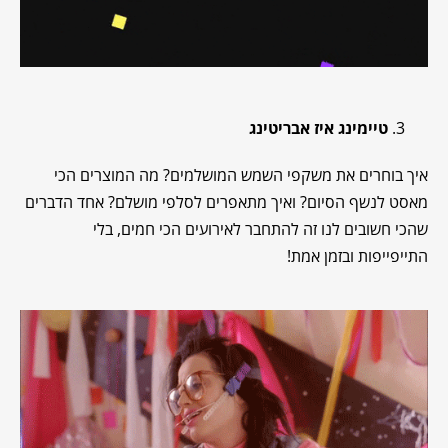
טיימינג איז אבריטינג
איך בוחרים את משקפי השמש המושלמים? מה המוצרים הכי
מאסט לנשף הסיום? ואיך מתאפרים לסלפי מושלם? אחד הדברים
שהכי חשובים לנו זה להתחבר לאירועים הכי חמים, בלי
התייפייפות ובזמן אמת!