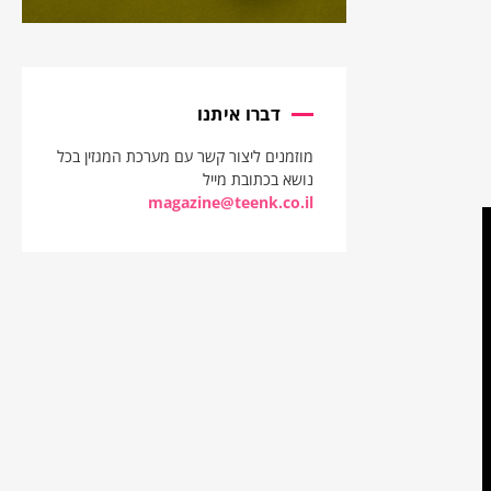
דברו איתנו
מוזמנים ליצור קשר עם מערכת המגזין בכל
נושא בכתובת מייל
magazine@teenk.co.il