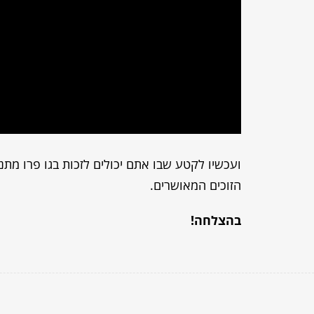
ועכשיו לקטע שבו אתם יכולים לזכות בגו פרו מתנ
הזוכים המאושרים.
בהצלחה!