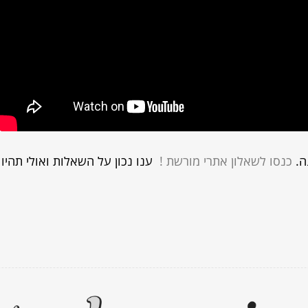
ה.
כנסו לשאלון אתרי מורשת !
ענו נכון על השאלות ואולי תהיו