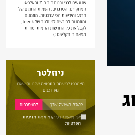
שנוגעים לבני ובנות דור ה-Z והאלפא:
המחקרים, הטרנדים, השמות החמים של
הרגע והידיעות הכי עדכניות. מוזמנים
ומוזמנות להירשם לניוזלטר של teenk,
לקבל את כל החדשות החמות וסודות
ממאחורי הקלעים ;)
ניוזלטר
הצטרפו לרשימת התפוצה שלנו והישארו
וג
מעודכנים
אני מאשר/ת כי קראתי את
מדיניות
הפרטיות