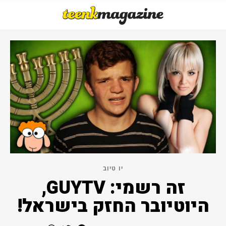
יו טיוב
זה רשמי: GUYTV,
היוטיובר החזק בישראל!