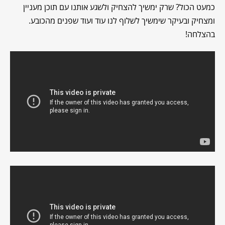
כמעט הכול? שרק ימשיך להצחיק ולשגע אותנו עם תוכן מעניין
ומצחיק ובעיקר שימשיך לשלוף לנו עוד ועוד שפנים מהכובע.
בהצלחה!