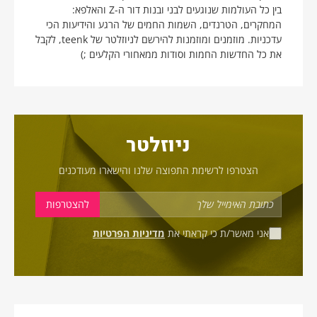
בין כל העולמות שנוגעים לבני ובנות דור ה-Z והאלפא:
המחקרים, הטרנדים, השמות החמים של הרגע והידיעות הכי
עדכניות. מוזמנים ומוזמנות להירשם לניוזלטר של teenk, לקבל
את כל החדשות החמות וסודות ממאחורי הקלעים ;)
ניוזלטר
הצטרפו לרשימת התפוצה שלנו והישארו מעודכנים
אני מאשר/ת כי קראתי את
מדיניות הפרטיות