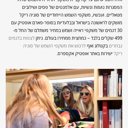
המסגרות נועזות ונשיות, עם אלמנטים של פסים ושילובים
מטאליים. ועכשיו, משקפי השמש הייחודיים של סוניה ריקל
מושקים לראשונה בישראל ובבלעדיות בסופר-פארם אופטיק עם
30 דגמים של משקפי ראייה ושמש במחיר משתלם של החל מ-
499 שקלים בלבד – כמחצית ממחירו בעולם. ניתן
לצפות בדגמים
נבחרים
בקטלוג ואף
לרכוש את משקפי השמש של סוניה
ריקל
ישירות באתר אופטיק אקספרס.