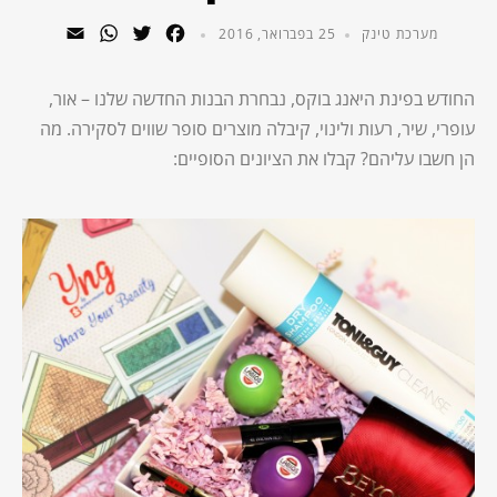
WhatsApp
Email
Twitter
Facebook
מערכת טינק
25 בפברואר, 2016
החודש בפינת היאנג בוקס, נבחרת הבנות החדשה שלנו – אור,
עופרי, שיר, רעות ולינוי, קיבלה מוצרים סופר שווים לסקירה. מה
הן חשבו עליהם? קבלו את הציונים הסופיים: