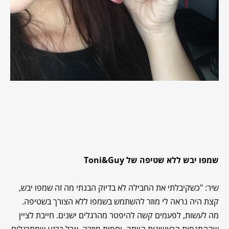
שמפו יבש ללא שטיפה של Toni&Guy
שיר: "כשקיבלתי את החבילה לא בדיוק הבנתי מה זה שמפו יבש,
קצת היה נראה לי מוזר להשתמש בשמפו ללא הצורך בשטיפה.
מה לעשות, לפעמים קשה להיפטר מהרגלים ישנים. חייבת לציין