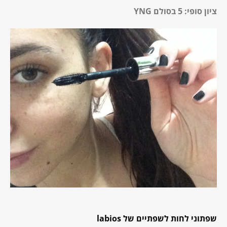
ציון סופי: 5 בסולם YNG
שפתוני לחות לשפתיים של labios