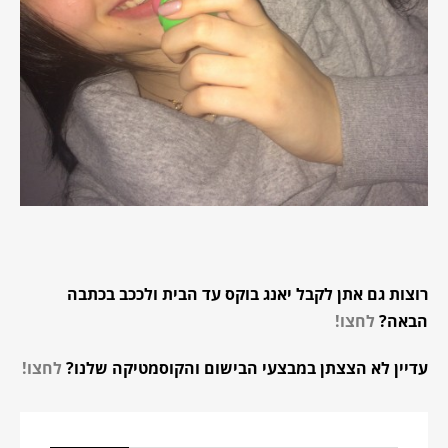
רוצות גם אתן לקבל יאנג בוקס עד הבית ולככב בכתבה
הבאה?
לחצו
!
עדיין לא הצצתן במבצעי הבישום והקוסמטיקה שלנו?
לחצו
!