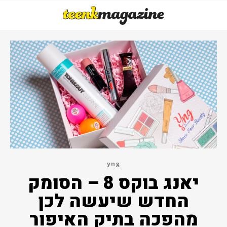
yng
יאנג בוקס 8 – הסומק
החדש שיעשה לכן
מהפכה בתיק האיפור