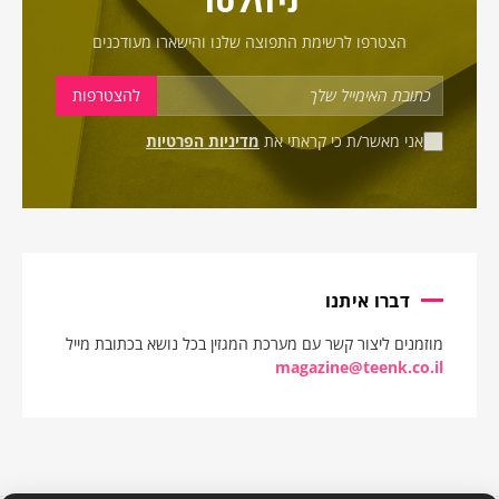
ניוזלטר
הצטרפו לרשימת התפוצה שלנו והישארו מעודכנים
אני מאשר/ת כי קראתי את
מדיניות הפרטיות
דברו איתנו
מוזמנים ליצור קשר עם מערכת המגזין בכל נושא בכתובת מייל
magazine@teenk.co.il