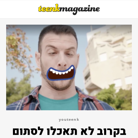
youteenk
בקרוב לא תאכלו לסתום