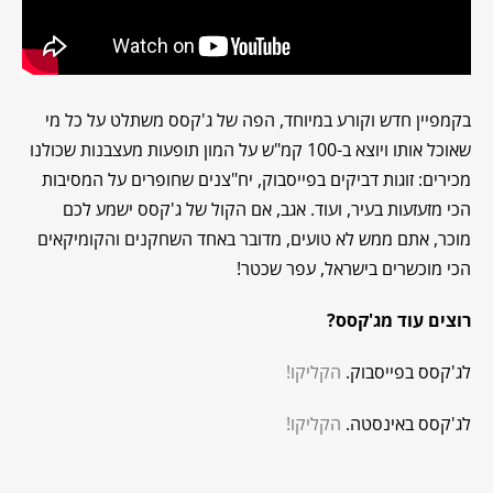
בקמפיין חדש וקורע במיוחד, הפה של ג'קסס משתלט על כל מי
שאוכל אותו ויוצא ב-100 קמ"ש על המון תופעות מעצבנות שכולנו
מכירים: זוגות דביקים בפייסבוק, יח"צנים שחופרים על המסיבות
הכי מזעזעות בעיר, ועוד. אגב, אם הקול של ג'קסס ישמע לכם
מוכר, אתם ממש לא טועים, מדובר באחד השחקנים והקומיקאים
הכי מוכשרים בישראל, עפר שכטר!
רוצים עוד מג'קסס?
לג'קסס בפייסבוק.
הקליקו!
לג'קסס באינסטה.
הקליקו!