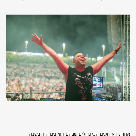
אחד מהאירועים הכי גדולים שבהם הוא ניגן היה בשנה