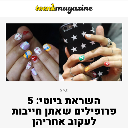
yng
השראת ביוטי: 5
פרופילים שאתן חייבות
לעקוב אחריהן