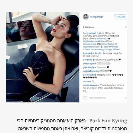
Park Eun Kyung
– פארק היא אחת מהמניקוריסטיות הכי
מפורסמות בדרום קוריאה, ואם אתן באמת מחפשות השראה