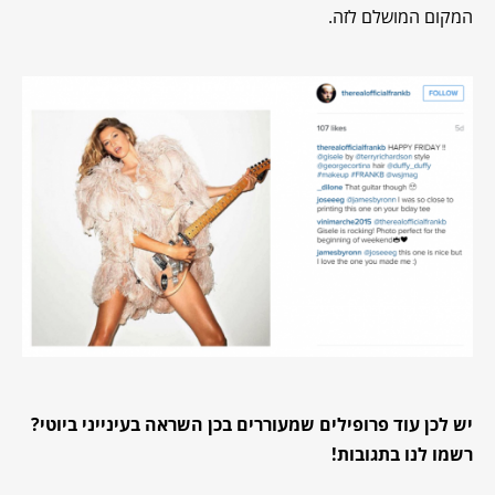
המקום המושלם לזה.
יש לכן עוד פרופילים שמעוררים בכן השראה בעינייני ביוטי?
רשמו לנו בתגובות!