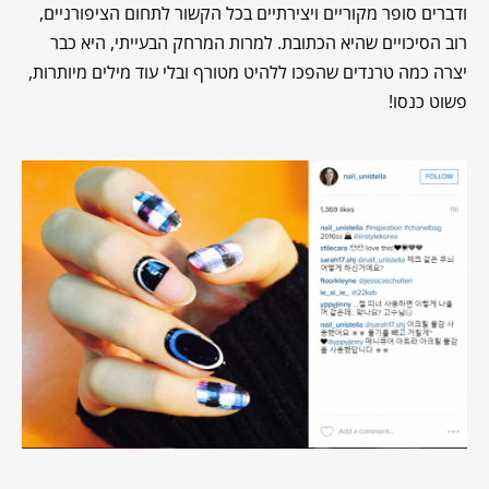
ודברים סופר מקוריים ויצירתיים בכל הקשור לתחום הציפורניים,
רוב הסיכויים שהיא הכתובת. למרות המרחק הבעייתי, היא כבר
יצרה כמה טרנדים שהפכו ללהיט מטורף ובלי עוד מילים מיותרות,
פשוט כנסו!