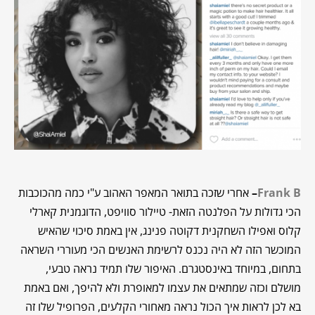
Frank B
–
אחרי שזכה בתואר המאפר האהוב ע"י כמה מהכוכבות
הכי גדולות על הפלנטה הזאת- טיילור סוויפט, הדוגמנית קארלי
קלוס ואפילו השחקנית דקוטה פנינג, אין באמת סיכוי שהאיש
המוכשר הזה לא היה נכנס לרשימת האנשים הכי מעוררי השראה
בתחום, במיוחד באינסטגרם. האיפור שלו תמיד נראה טבעי,
מושלם וכזה שמתאים את עצמו למאופרת ולא להיפך, ואם באמת
בא לכן לראות איך הכול נראה מאחורי הקלעים, הפרופיל שלו זה