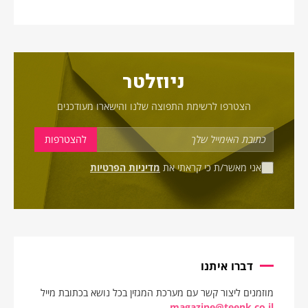
ניוזלטר
הצטרפו לרשימת התפוצה שלנו והישארו מעודכנים
אני מאשר/ת כי קראתי את
מדיניות הפרטיות
דברו איתנו
מוזמנים ליצור קשר עם מערכת המגזין בכל נושא בכתובת מייל
magazine@teenk.co.il