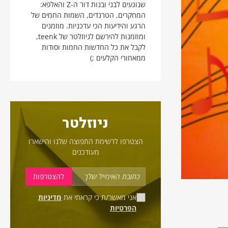
שנוגעים לבני ובנות דור ה-Z והאלפא:
המחקרים, הטרנדים, השמות החמים של
הרגע והידיעות הכי עדכניות. מוזמנים
ומוזמנות להירשם לניוזלטר של teenk,
לקבל את כל החדשות החמות וסודות
ממאחורי הקלעים ;)
ניוזלטר
הצטרפו לרשימת התפוצה שלנו והישארו
מעודכנים
אני מאשר/ת כי קראתי את
מדיניות
הפרטיות