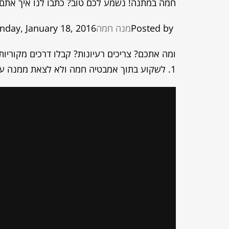
חמה במתנה! נשמע לכם טוב? כתבו לנו איך אתם מ
Posted by ‎
מנה חמה
nday, January 18, 2016
ומה אתכם? צריכים רעיונות? קבלו דרכים מקוריו
1. לשקוע בתוך אמבטיה חמה ולא לצאת ממנה עד הקיץ