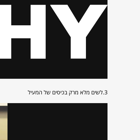
3.לשים מלא מרק בכיסים של המעיל