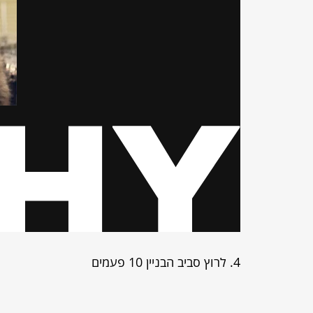
4. לרוץ סביב הבניין 10 פעמים