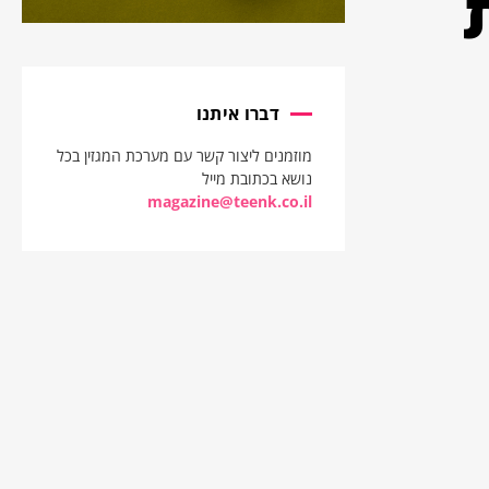
דברו איתנו
מוזמנים ליצור קשר עם מערכת המגזין בכל
נושא בכתובת מייל
magazine@teenk.co.il