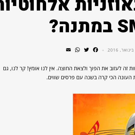
אוזניות אלחוטיות
WhatsApp
Email
Twitter
Facebook
 זה לעזוב את הפוך ולצאת החוצה. אין לנו אומץ! קר לנו, גם
 העונה הכי קרה בשנה עם פרסים שווים.