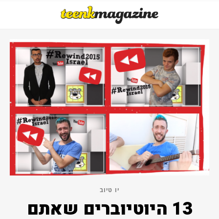
יו טיוב
13 היוטיוברים שאתם