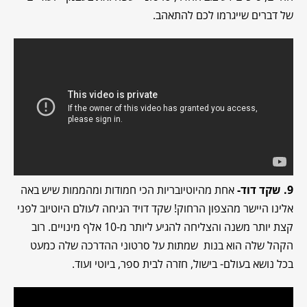
של דברים שייגרמו לכם להתאהב.
9. שקד דוד-
אחת מהיוטיובריות הכי חמודות ומהממות שיש באה
אלינו היישר מהצפון הרחוק! שקד דויד הגיחה לעולם היוטיוב לפני
קצת יותר משנה והצליחה להגיע ליותר מ-10 אלף מינויים. רוב
הקהל שלה הוא בנות שמתות על סרטוני ההדרכה שלה כמעט
בכל נושא בעולם- בישול, חזרה לבית ספר, ביוטי ועוד.