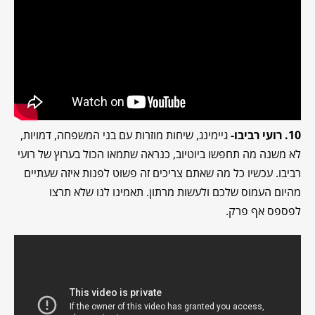
10. רועי רביבו-
גיימינג, שיחות מוזרות עם בני המשפחה, דמויות,
לא משנה מה תחפשו ביוטיוב, כנראה שתמאו הכול בערוץ של רועי
רביבו. עכשיו כל מה שאתם צריכים זה פשוט לפנות איזה שעתיים
מהיום העמוס שלכם ולעשות מרתון. תאמינו לנו שלא תרצו
לפספס אף פרק.