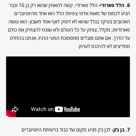
6. הלל פארודי-
הלל פארודי, קשה להאמין שהוא רק בן 16 וכבר
הגיע לכמות של מאות אלפי צפיות! הלל הוא אחד מהיוטיוברים
האהובים בעיקר בגלל שהוא לא דופק לאף אחד חשבון- הוא עושה
פארודיות, מקלל, צוחק על כל העולם ולא שוכח להצחיק את כולם
על הדרך. אם אתם סובלים מתסמונת המעי הרגיז, אנחנו בהחלט
ממליצים לא להיכנס לערוץ.
7. בן בק-
לבן בק מגיע מקום של כבוד ברשימת היוטיוברים