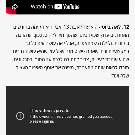
12. לאה ביוטי-
היא עוד לא בת 13, אבל היא הקימה בחודשים
האחרונים ערוץ שכולו ביוטי שהפך מיד ללהיט. נכון, יש הרבה
ביקורות על ילדה שמתאפרת, אבל לאה עושה זאת כל כך
במקצועיות ובחן שאתה פשוט מבין שכל עוד שהיא עושה דברים
שהיא אוהבת לעשות, צריך לתת לה ללכת עד הסוף. בסרטונים
תוכלו לראות אותה מתאפרת, מציגה את אוסף האיפור העצום
שלה ועוד.