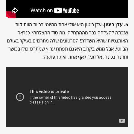
5. עדן ביטון-
עדן ביטון היא אולי אחת מהיוטיובריות הוותיקות
שזכתה להצלחה כבר מההתחלה. מה סוד ההצלחה? כנראה
האותנטיות שהיא משדרת! הסרטונים שלה מתרכזים בעיקר בעולם
הביוטי, אבל ממש בקרוב היא גם תפתח ערוץ שמתרכז כולו בכושר
ותזונה נכונה. אל תגלו לאף אחד, זאת הפתעה!