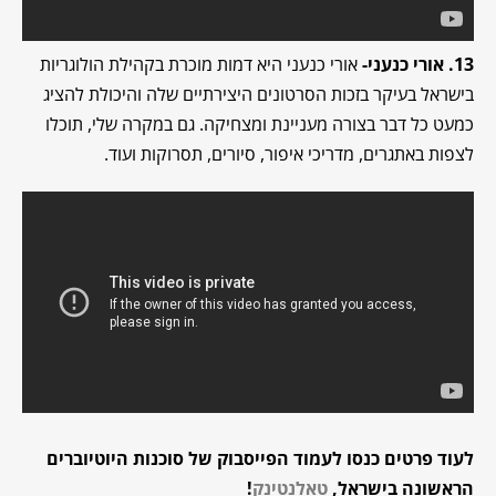
13. אורי כנעני-
אורי כנעני היא דמות מוכרת בקהילת הולוגריות
בישראל בעיקר בזכות הסרטונים היצירתיים שלה והיכולת להציג
כמעט כל דבר בצורה מעניינת ומצחיקה. גם במקרה שלי, תוכלו
לצפות באתגרים, מדריכי איפור, סיורים, תסרוקות ועוד.
לעוד פרטים כנסו לעמוד הפייסבוק של סוכנות היוטיוברים
הראשונה בישראל,
טאלנטינק
!