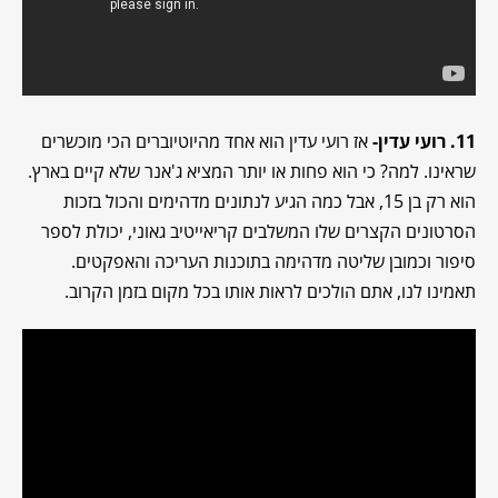
11. רועי עדין-
אז רועי עדין הוא אחד מהיוטיוברים הכי מוכשרים
שראינו. למה? כי הוא פחות או יותר המציא ג'אנר שלא קיים בארץ.
הוא רק בן 15, אבל כמה הגיע לנתונים מדהימים והכול בזכות
הסרטונים הקצרים שלו המשלבים קריאייטיב גאוני, יכולת לספר
סיפור וכמובן שליטה מדהימה בתוכנות העריכה והאפקטים.
תאמינו לנו, אתם הולכים לראות אותו בכל מקום בזמן הקרוב.