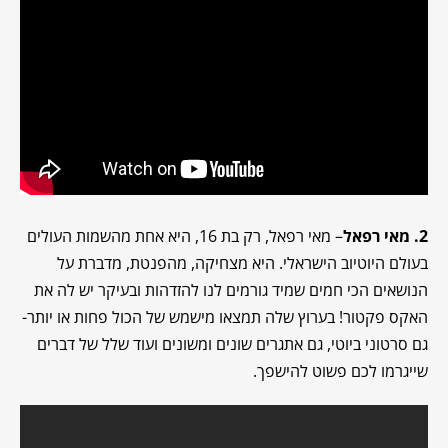
2. מאי רפאל
– מאי רפאל, רק בת 16, היא אחת מהשמות העולים
בעולם היוטיוב הישראלי. היא מצחיקה, מהפנטת, מדברת על
הנושאים הכי חמים שמיד גורמים לנו להזדהות ובעיקר יש לה את
האקס פקטור! בערוץ שלה תמצאו מישמש של הכול פחות או יותר-
גם סרטוני ביוטי, גם אתגרים שונים ומשונים ועוד שלל של דברים
שייגרמו לכם פשוט להישפך.