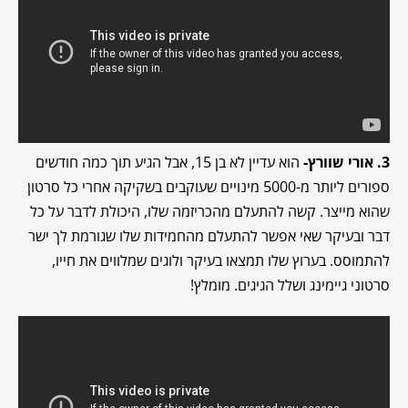
3. אורי שוורץ-
הוא עדיין לא בן 15, אבל הגיע תוך כמה חודשים
ספורים ליותר מ-5000 מינויים שעוקבים בשקיקה אחרי כל סרטון
שהוא מייצר. קשה להתעלם מהכריזמה שלו, היכולת לדבר על כל
דבר ובעיקר שאי אפשר להתעלם מהחמידות שלו שגורמת לך ישר
להתמוסס. בערוץ שלו תמצאו בעיקר ולוגים שמלווים את חייו,
סרטוני גיימינג ושלל הגיגים. מומלץ!