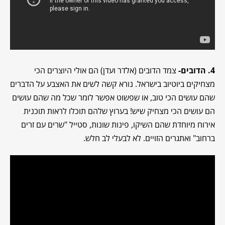
4. הדובים-
צמד הדובים (אלדר ועדן) הם אולי היוצרים הכי
מצחיקים ביוטיוב בישראל. נורא קשה לשים את האצבע על הדברים
שהם עושים הכי טוב, או שפשוט אפשר לומר שכל מה שהם עושים
הם עושים הכי מצחיק שיש! בערוץ שלהם תוכלו לראות תוכנית
אירוח מיוחדת שהם השיקו, פינות שונות, סטייל "שרים עם זרים
ברחוב" ואתגרים הזויים. לא לבעלי לב חלש.