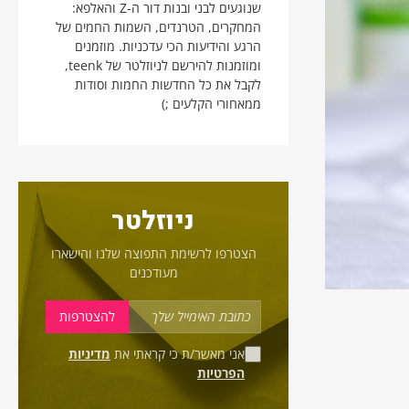
שנוגעים לבני ובנות דור ה-Z והאלפא:
המחקרים, הטרנדים, השמות החמים של
הרגע והידיעות הכי עדכניות. מוזמנים
ומוזמנות להירשם לניוזלטר של teenk,
לקבל את כל החדשות החמות וסודות
ממאחורי הקלעים ;)
ניוזלטר
הצטרפו לרשימת התפוצה שלנו והישארו
מעודכנים
אני מאשר/ת כי קראתי את
מדיניות
הפרטיות