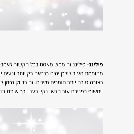
פילינג-
מחוממת העור שלכן יהיה כנראה רק יותר ונעים י
בצורה טובה יותר חומרים מזינים. זה בדיוק הזמן 
ויחשוף בפניכם עור חדש, נקי, רענן ורך שיתמודד