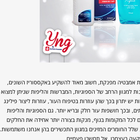
ת אמבטיה מפנקת, חשוב מאוד להשקיע באקססוריז השונים,
ות למגוון הרחב של הספוגיות, המברשות והליפות שניתן למצוא
ש יתרון בכך שהן עוזרות בטיפוח העור, עוזרות ליצור פילינג
, ובכך חושפות עור חלק ובריא יותר. גם הספוגיות והליפות
ם לכל המקומות בגוף, מנקות בצורה יותר אחידה את החלקים
שלל החומרים המזינים במגוון התכשירים בהן אנחנו משתמשות.
קעה בעצמכן, אל תחשבו פעמיים.