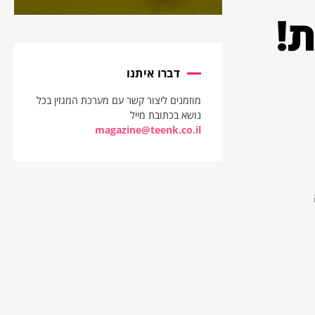
!
דברו איתנו
מוזמנים ליצור קשר עם מערכת המגזין בכל
נושא בכתובת מייל
magazine@teenk.co.il