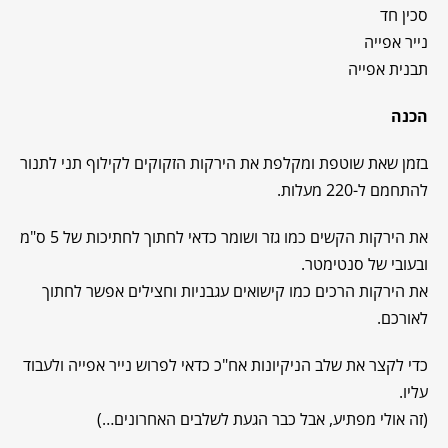
סכין חד
נייר אפייה
תבנית אפייה
הכנה
בזמן שאת שוטפת ומקלפת את הירקות הזקוקים לקילוף תני לתנור
להתחמם ל-220 מעלות.
את הירקות הקשים כמו גזר ושומר כדאי לחתוך לחתיכות של 5 ס"מ
ובעובי של סנטימטר.
את הירקות הרכים כמו קישואים עגבניות וחצילים אפשר לחתוך
לאורכם.
כדי לקצר את שלב הניקיונות אח"כ כדאי לפרוש נייר אפייה ולעבוד
עליו.
(זה אולי מפתיע, אבל כבר הגעת לשלבים האחרונים…)