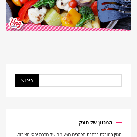
המגזין של טינק
מגזין בהובלת נבחרת הכתבים הצעירים של חברת יחסי הציבור,