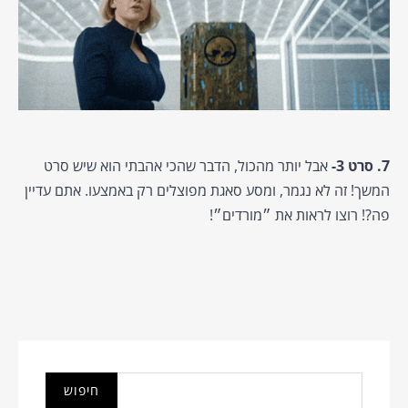
7. סרט 3-
אבל יותר מהכול, הדבר שהכי אהבתי הוא שיש סרט
המשך! זה לא נגמר, ומסע סאגת מפוצלים רק באמצעו. אתם עדיין
פה?! רוצו לראות את ״מורדים״!