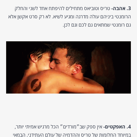
3. אהבה-
טריס וטוביאס מתחילים להיפתח אחד לשני והחלק
הרומנטי ביניהם עולה מדרגה ומגיע לשיא. לא רק סרט אקשן אלא
גם רומנטי שמתאים גם לכם וגם לכן.
4. האפקטים-
אין ספק שב״מורדים״ הכל מרגיש אמיתי יותר,
במיוחד החלומות של טריס וההדמיה של עולם העתידני. הבמאי