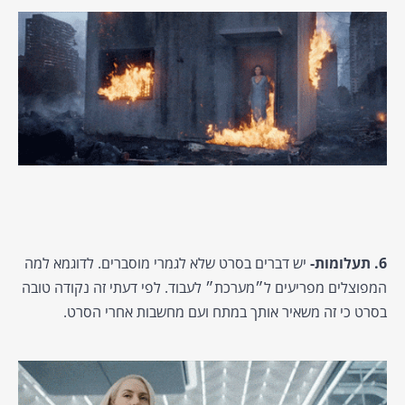
6. תעלומות-
יש דברים בסרט שלא לגמרי מוסברים. לדוגמא למה
המפוצלים מפריעים ל״מערכת״ לעבוד. לפי דעתי זה נקודה טובה
בסרט כי זה משאיר אותך במתח ועם מחשבות אחרי הסרט.