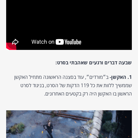
שבעה דברים ורגעים שאהבתי בסרט:
1. האקשן-
ב״מורדים״, עוד בסצנה הראשונה מתחיל האקשן
שממשיך ללוות את כל 119 הדקות של הסרט, בניגוד לסרט
הראשון בו האקשן היה רק בקטעים האחרונים.