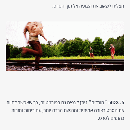
מצליח לשאוב את הצופה אל תוך הסרט.
5. 4DX-
״מורדים״ ניתן לצפיה גם בפורמט זה, כך שאפשר לחוות
את הסרט בצורה אמיתית ומרגשת הרבה יותר, עם ריחות ותזוזות
בהתאם לסרט.