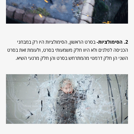
2. הסימולציות-
בסרט הראשון, הסימולציות היו רק במבחני
הכניסה לפלגים ולא היוו חלק משמעותי בסרט, ולעומת זאת בסרט
השני הן חלק דרמטי מהמתרחש בסרט והן חלק מרגעי השיא.