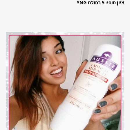
ציון סופי: 5 בסולם YNG