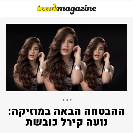
יו טיוב
ההבטחה הבאה במוזיקה:
נועה קירל כובשת