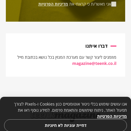
אני מאשר/ת כי קראתי את
מדיניות הפרטיות
דברו איתנו
מוזמנים ליצור קשר עם מערכת המגזין בכל נושא בכתובת מייל
magazine@teenk.co.il
אנו עושים שימוש בכלי ניטור אוטומטיים כגון Cookies ו-Pixels לצורך
תפעול האתר, ניתוח שימושים והתאמת פרסום. למידע נוסף ראו את
מדיניות הפרטיות
דחיית עוגיות לא חיוניות