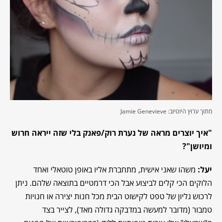
מתוך ערוץ היוטיוב: Jamie Genevieve
"איך יוצרים מראה של נערת רוק/פאנק בלי שזה ייראה חרוש
ומיושן"?
יעל:
משהו שאני אישית, מתחברת אליו באופן טוטאלי ואחד
הלוקים הכי קלים לביצוע אבל הכי דרמטיים בתוצאה שלהם. ניתן
לרכוש גליון של טפט לקישוט הבית מכל חנות יצירה או חנויות
טמבור (מדובר למעשה במדבקה גדולה מאד), לצייר בצד