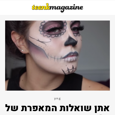
yng
אתן שואלות המאפרת של