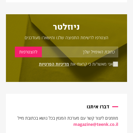
ניוזלטר
הצטרפו לרשימת התפוצה שלנו והישארו מעודכנים
אני מאשר/ת כי קראתי את
מדיניות הפרטיות
דברו איתנו
מוזמנים ליצור קשר עם מערכת המגזין בכל נושא בכתובת מייל
magazine@teenk.co.il