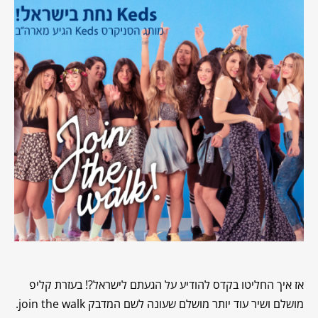
אז איך החליטו בקדס להודיע על הגעתם לישראל?! בעזרת קליפ
מושלם ושיר עוד יותר מושלם שעונה לשם המדבק join the walk.