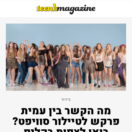
בידור
מה הקשר בין עמית
פרקש לטיילור סוויפט?