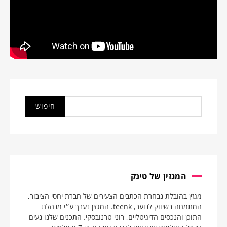
המגזין של טינק
מגזין בהובלת נבחרת הכתבים הצעירים של חברת יחסי הציבור,
המתמחה בשיווק לנוער, teenk. המגזין נערך ע״י מנהלת
התוכן והנכסים הדיגיטליים, רוני טרנובסקי. התכנים שלנו נעים