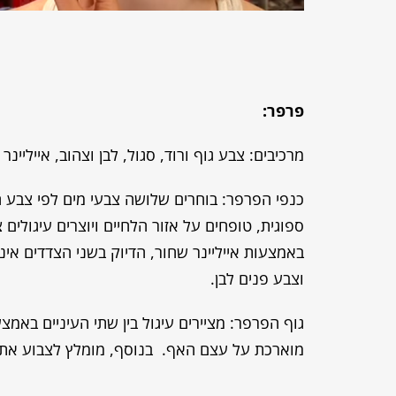
פרפר:
מרכיבים: צבע גוף ורוד, סגול, לבן וצהוב, אייליינ
כנפי הפרפר: בוחרים שלושה צבעי מים לפי צבע ה
ספוגית, טופחים על אזור הלחיים ויוצרים עיגולים
באמצעות אייליינר שחור, הדיוק בשני הצדדים אינ
וצבע פנים לבן.
גוף הפרפר: מציירים עיגול בין שתי העיניים באמצ
מוארכת על עצם האף. בנוסף, מומלץ לצבוע את 