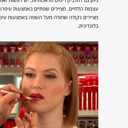
עצמות הלחיים, מציירים שפתיים באמצעות עיפרון
מציירים נקודה שחורה מעל השפה באמצעות עיפר
בלונדינית
.