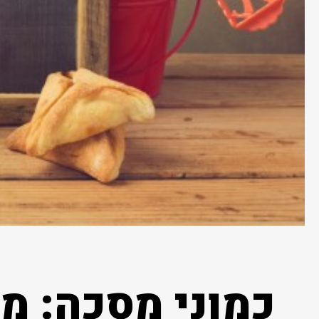
כמוני מסכה: מ