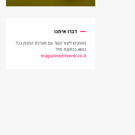
דברו איתנו
מוזמנים ליצור קשר עם מערכת המגזין בכל
נושא בכתובת מייל
magazine@teenk.co.il