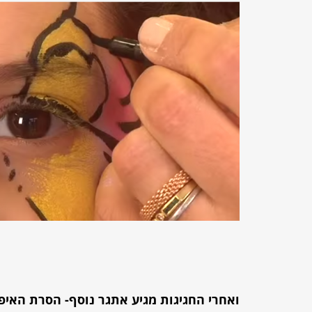
ואחרי החגיגות מגיע אתגר נוסף- הסרת האיפו