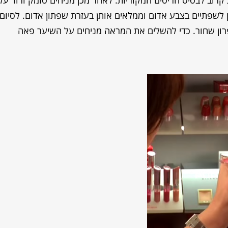
 לשפתיים בצבע אדום וממלאים אותן בעזרת שפתון אדום. לסיום
ון שחור. כדי להשלים את המראה מניחים על השיער פאה