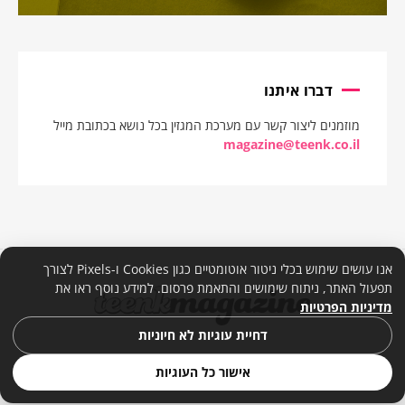
דברו איתנו
מוזמנים ליצור קשר עם מערכת המגזין בכל נושא בכתובת מייל
magazine@teenk.co.il
אנו עושים שימוש בכלי ניטור אוטומטיים כגון Cookies ו-Pixels לצורך
תפעול האתר, ניתוח שימושים והתאמת פרסום. למידע נוסף ראו את
מדיניות הפרטיות
דחיית עוגיות לא חיוניות
אישור כל העוגיות
© 2026. כל הזכויות שמורות. |
מדיניות פרטיות