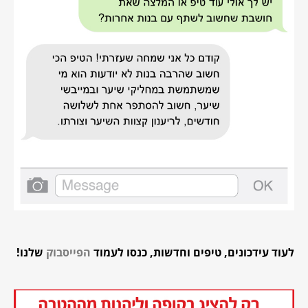
לעוד עידכונים, טיפים וחדשות, כנסו לעמוד
הפייסבוק
שלנו!