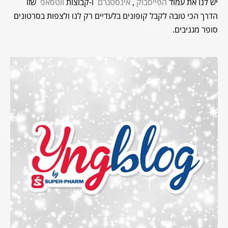
יש לנו את עמוד
הפייסבוק
,
אינסטגרם
ו-קבוצות
ווטסאפ
שזו
הדרך הכי טובה לקבל קופונים בלעדיים רק לנו ולצפות בסרטונים
סופר מגניבים.