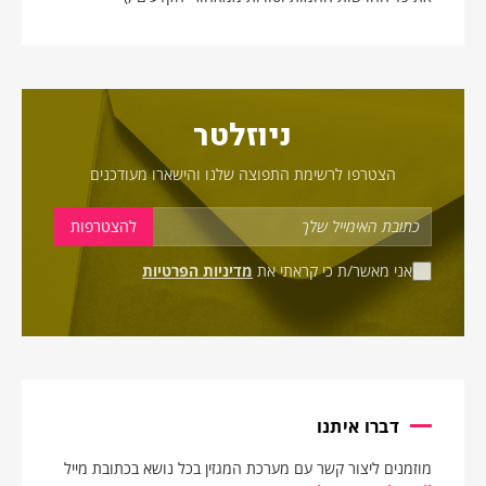
ניוזלטר
הצטרפו לרשימת התפוצה שלנו והישארו מעודכנים
אני מאשר/ת כי קראתי את
מדיניות הפרטיות
דברו איתנו
מוזמנים ליצור קשר עם מערכת המגזין בכל נושא בכתובת מייל