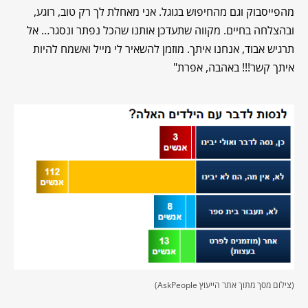
מהפייסבוק וגם מהחיפוש בגוגל. אני מאחלת לך רק טוב, רוגע,
ובהצלחה בחיים. מקווה שתעדכן אותנו שהכל נפתר ונסגר… אל
תרגיש אבוד, אנחנו איתך. מוזמן להשאיר לי מייל ואשמח להיות
איתך קשר!!! באהבה, אפרת"
(צילום מסך מתוך אתר הייעוץ AskPeople)