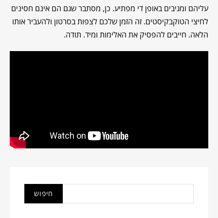
עליהם ומגיבים באופן די מפתיע. כן, מסתבר שגם הם אינם חסינים
לחיצי הטוקבקיסטים. זה הזמן שלכם לצפות בסרטון ולהעביר אותו
הלאה. חייבים להפסיק את האלימות ומיד. תודה.