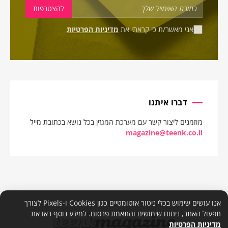
אני מאשר/ת כי קראתי את
מדיניות הפרטיות
דברו איתנו
מוזמנים ליצור קשר עם מערכת המגזין בכל נושא בכתובת מייל
magazine@teenk.co.il
אנו עושים שימוש בכלי ניטור אוטומטיים כגון Cookies ו-Pixels לצורך
תפעול האתר, ניתוח שימושים והתאמת פרסום. למידע נוסף ראו את
מדיניות הפרטיות