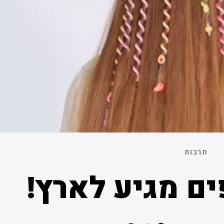
תרבות
ים מגיע לארץ!