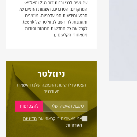
שנוגעים לבני ובנות דור ה-Z והאלפא:
המחקרים, הטרנדים, השמות החמים של
הרגע והידיעות הכי עדכניות. מוזמנים
ומוזמנות להירשם לניוזלטר של teenk,
לקבל את כל החדשות החמות וסודות
ממאחורי הקלעים ;)
ניוזלטר
הצטרפו לרשימת התפוצה שלנו והישארו
מעודכנים
אני מאשר/ת כי קראתי את
מדיניות
הפרטיות