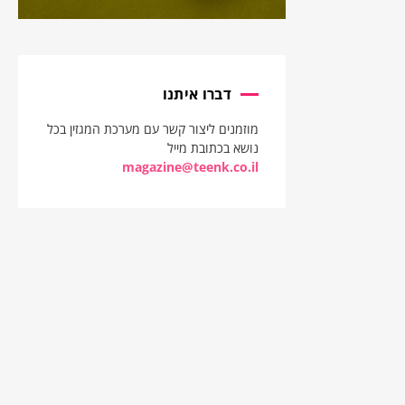
דברו איתנו
מוזמנים ליצור קשר עם מערכת המגזין בכל
נושא בכתובת מייל
magazine@teenk.co.il