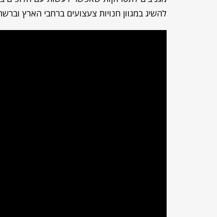
להשיג במגוון חנויות צעצועים ברחבי הארץ וברשת