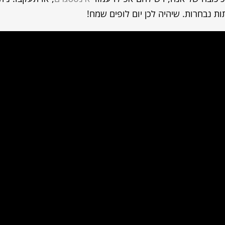
ות נבחרות. שיהיה לכן יום לופים שמח!