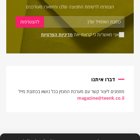
הצטרפו לרשימת התפוצה שלנו והישארו מעודכנים
אני מאשר/ת כי קראתי את
מדיניות הפרטיות
דברו איתנו
מוזמנים ליצור קשר עם מערכת המגזין בכל נושא בכתובת מייל
magazine@teenk.co.il