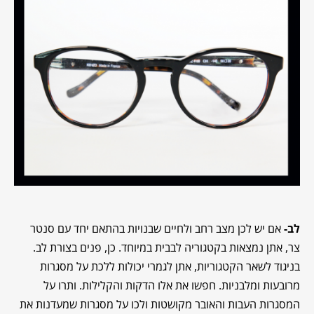
לב-
אם יש לכן מצב רחב ולחיים שבנויות בהתאם יחד עם סנטר
צר, אתן נמצאות בקטגוריה לבבית במיוחד. כן, פנים בצורת לב.
בניגוד לשאר הקטגוריות, אתן לגמרי יכולות ללכת על מסגרות
מרובעות ומלבניות. חפשו את אלו הדקות והקלילות. ותרו על
המסגרות העבות והאובר מקושטות ולכו על מסגרות שמעדנות את