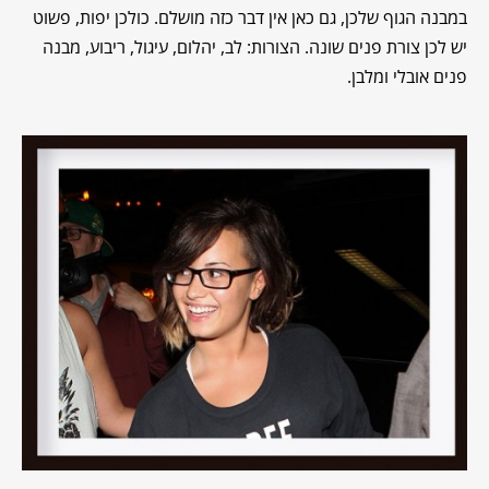
במבנה הגוף שלכן, גם כאן אין דבר כזה מושלם. כולכן יפות, פשוט
יש לכן צורת פנים שונה. הצורות: לב, יהלום, עיגול, ריבוע, מבנה
פנים אובלי ומלבן.