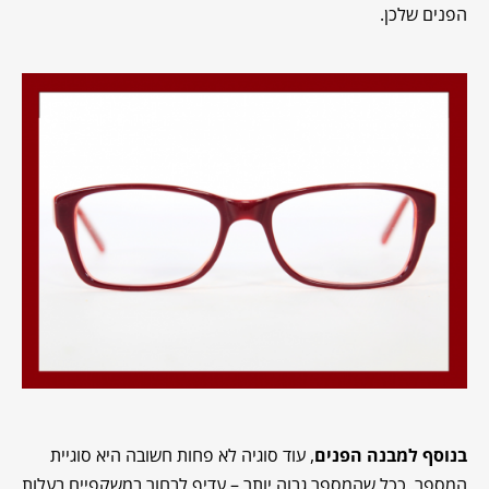
הפנים שלכן.
בנוסף למבנה הפנים
, עוד סוגיה לא פחות חשובה היא סוגיית
המספר. ככל שהמספר גבוה יותר – עדיף לבחור במשקפיים בעלות