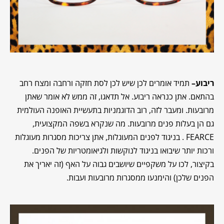
ריבוע
–
תמיד אומרים לכן שיש לכן לסת חזקה ורחבה ומצח רחב
בהתאם. אתן כנראה ריבוע. אל תדאגו, זה ממש לא אומר שאתן
מרובעות. ומעבר לזה, רוב הדוגמניות בתעשיית האופנה העולמית
גם הן בעלות פנים מרובעות. מה שנקרא בשפה המקצועית,
FEARCE . בניגוד לפנים המעוגלות, אתן צריכות מסגרות מעוגלות
ורכות יותר שיבואו בניגוד לנוקשות ולגיאומטריות של הפנים.
בקיצור, לכו על משקפיים שיושבים גבוה על האף (זה יאריך את
הפנים שלכן) והימנעו ממסגרות מרובעות ועבות.