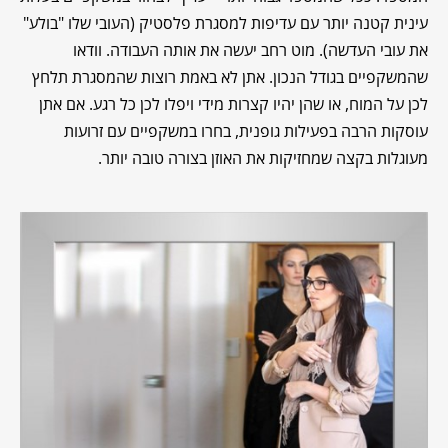
עינית קטנה יותר עם עדיפות למסגרת פלסטיק (העובי שלו "בולע"
את עובי העדשה). מוט רחב יעשה את אותה העבודה. וודאו
שהמשקפיים בגודל הנכון. אתן לא באמת רוצות שהמסגרת תלחץ
לכן על המוח, או שהן יהיו קצרות מידי ויפלו לכן כל רגע. אם אתן
עוסקות הרבה בפעילות גופנית, בחרו במשקפיים עם זרועות
מעוגלות בקצה שמחזיקות את האוזן בצורה טובה יותר.