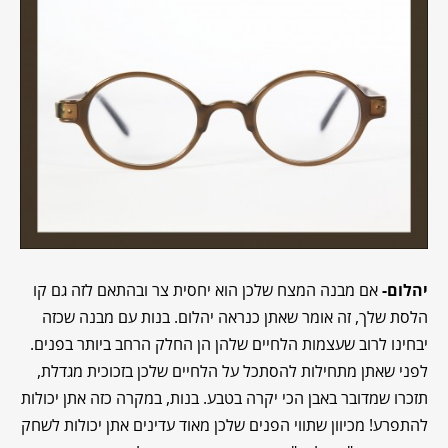
יהלום-
אם מבנה המצח שלכן הוא יחסית צר ובהתאם לזה גם קו
הלסת שלך, זה אומר שאתן כנראה יהלום. בנות עם מבנה שכזה
יבחינו לרוב שעצמות הלחיים שלהן הן החלק הרחב ביותר בפנים.
לפני שאתן מתחילות להסתכל על הלחיים שלכן בזכוכית מגדלת,
תזכרו שמדובר באבן הכי יקרה בטבע. בנות, במקרה כזה אתן יכולות
להתפרע! מכיוון שתווי הפנים שלכן מאוד עדינים אתן יכולות לשחק