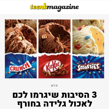
חדש
3 הסיבות שיגרמו לכם
לאכול גלידה בחורף