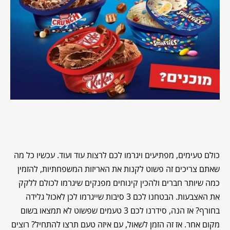
כולם טעימים, מפתיעים ויגרמו לכם לרצות עוד ועוד. עכשיו כל מה
שאתם צריכים זה פשוט לקנות את האריזות המשפחתיות, להזמין
כמה שיותר חברים ולהכין קינוחים מפנקים שיגרמו לכולם ללקק
את האצבעות. הבטחנו לכם 3 סיבות שייגרמו לכן לאכול גלידה
בחורף? אז הנה, סידרנו לכם 3 טעמים שפשוט לא תמצאו בשום
מקום אחר. אז זה הזמן לשאול, עם איזה טעם תרצו להתחיל? רוצים