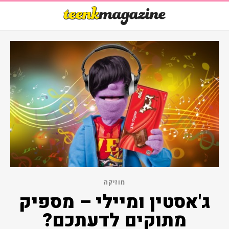
מוזיקה
ג'אסטין ומיילי – מספיק
מתוקים לדעתכם?