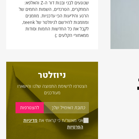
שנוגעים לבני ובנות דור ה-Z והאלפא:
המחקרים, הטרנדים, השמות החמים של
הרגע והידיעות הכי עדכניות. מוזמנים
ומוזמנות להירשם לניוזלטר של teenk,
לקבל את כל החדשות החמות וסודות
ממאחורי הקלעים ;)
ניוזלטר
הצטרפו לרשימת התפוצה שלנו והישארו
מעודכנים
אני מאשר/ת כי קראתי את
מדיניות
הפרטיות