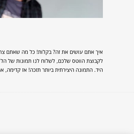
היד. התמונה היצירתית ביותר תזכה! אז קדימה, א