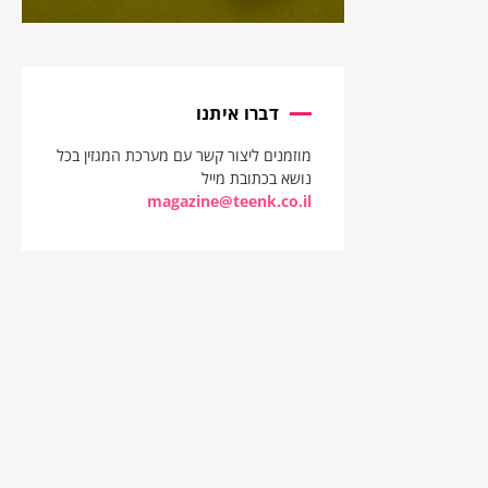
דברו איתנו
מוזמנים ליצור קשר עם מערכת המגזין בכל
נושא בכתובת מייל
magazine@teenk.co.il