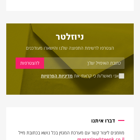
ניוזלטר
הצטרפו לרשימת התפוצה שלנו והישארו מעודכנים
אני מאשר/ת כי קראתי את
מדיניות הפרטיות
דברו איתנו
מוזמנים ליצור קשר עם מערכת המגזין בכל נושא בכתובת מייל
magazine@teenk.co.il