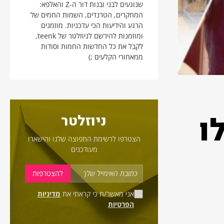
שנוגעים לבני ובנות דור ה-Z והאלפא:
המחקרים, הטרנדים, השמות החמים של
הרגע והידיעות הכי עדכניות. מוזמנים
ומוזמנות להירשם לניוזלטר של teenk,
לקבל את כל החדשות החמות וסודות
ממאחורי הקלעים ;)
ו
ניוזלטר
הצטרפו לרשימת התפוצה שלנו והישארו
מעודכנים
אני מאשר/ת כי קראתי את
מדיניות
הפרטיות