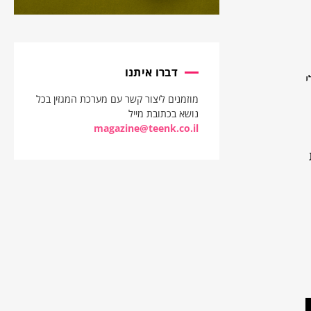
דברו איתנו
מוזמנים ליצור קשר עם מערכת המגזין בכל
נושא בכתובת מייל
magazine@teenk.co.il