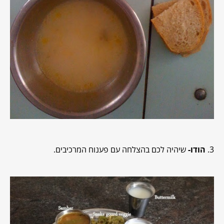
3.
הודו-
שיהיה לכם בהצלחה עם פענוח המרכיבים.