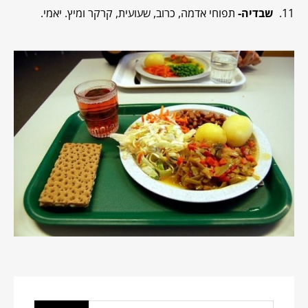
11.
שבדיה-
תפוחי אדמה, כרוב, שעועית, קרקר ומיץ. יאמי.