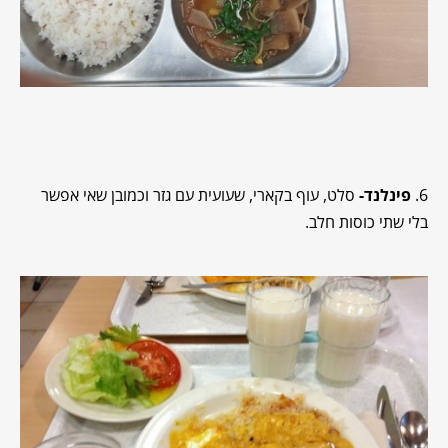
6.
פינלנד-
סלט, עוף בקארי, שעועית עם גזר וכמובן שאי אפשר
בלי שתי כוסות חלב.