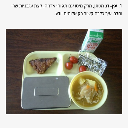
1.
יפן-
דג מטוגן, מרק מיסו עם תפוחי אדמה, קצת עגבניות שרי
וחלב. איך כל זה קשור רק אלוהים יודע.