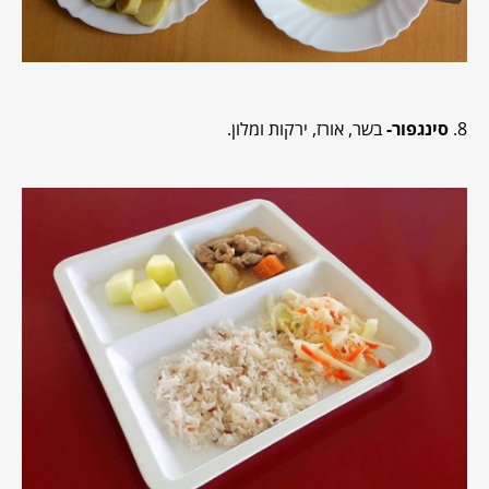
8.
סינגפור-
בשר, אורז, ירקות ומלון.