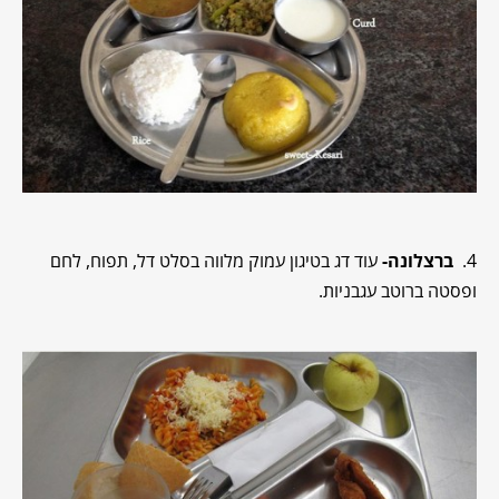
4.
ברצלונה-
עוד דג בטיגון עמוק מלווה בסלט דל, תפוח, לחם
ופסטה ברוטב עגבניות.