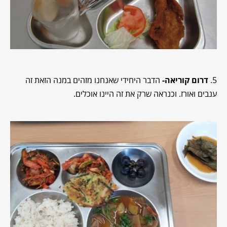
5.
דרום קוריאה-
הדבר היחידי שאנחנו מזהים במנה הזאת זה
ענבים ואורז. וכנראה שרק את זה היינו אוכלים.