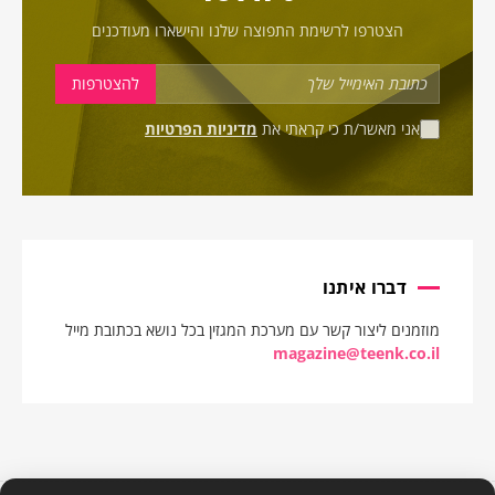
הצטרפו לרשימת התפוצה שלנו והישארו מעודכנים
אני מאשר/ת כי קראתי את
מדיניות הפרטיות
דברו איתנו
מוזמנים ליצור קשר עם מערכת המגזין בכל נושא בכתובת מייל
magazine@teenk.co.il