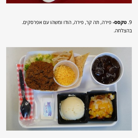
9.
טקסס-
פירה, תה קר, פירה, הודו ומשהו עם אפרסקים.
בהצלחה.