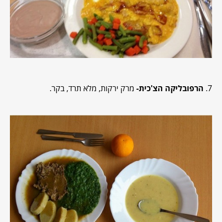
7.
הרפובליקה הצ'כית-
מרק ירקות, מלא תרד, בקר.