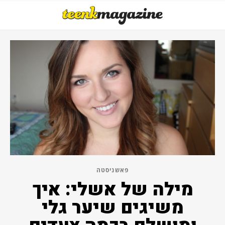
פאשניסטה
מילה של אשלי: איך
משיגים שיער גלי