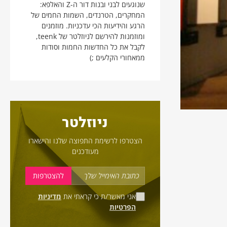
שנוגעים לבני ובנות דור ה-Z והאלפא:
המחקרים, הטרנדים, השמות החמים של
הרגע והידיעות הכי עדכניות. מוזמנים
ומוזמנות להירשם לניוזלטר של teenk,
לקבל את כל החדשות החמות וסודות
ממאחורי הקלעים ;)
ניוזלטר
הצטרפו לרשימת התפוצה שלנו והישארו
מעודכנים
אני מאשר/ת כי קראתי את
מדיניות
הפרטיות