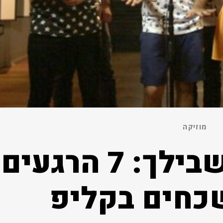
מוזיקה
שיר אהבה בשבילך: 7 הרגעים
כחים בקליפ