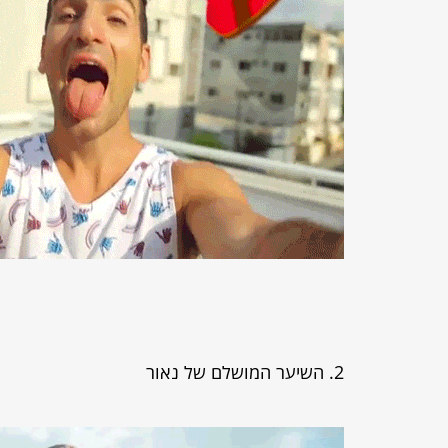
2. השיער המושלם של נאור