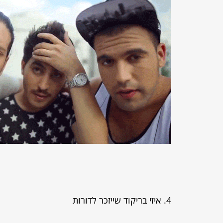
4. איזי בריקוד שייזכר לדורות