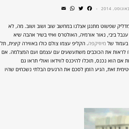
WhatsApp
Email
Twitter
Facebook
מדליק שפשוט מתנגן אצלנו במחשב שוב ושוב ושוב. מה, לא
ענבל ביבי, נאור אורמיה, האולטרס ואיזי בשיר אהבה שיא
 בעמוד של
מיוזיקפה
. הקליפ עצמו צולם כולו באווירה קיצית, תל
כלו לראות את הכוכבים משתעשעים עם עצמם ועם המצלמה. אם
 הוא נכנס, תוכלו להיכנס לווידאו ואולי תראו גם
ימית זאת, הגיע הזמן לסכם את הרגעים הבלתי נשכחים שהיו