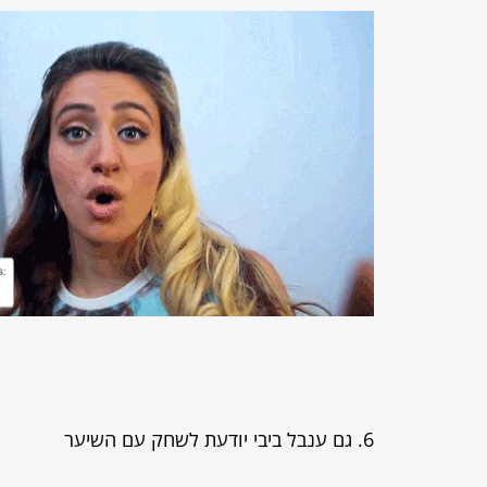
6. גם ענבל ביבי יודעת לשחק עם השיער