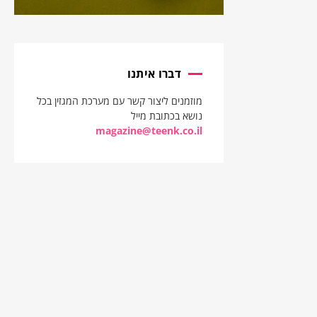
דברו איתנו
מוזמנים ליצור קשר עם מערכת המגזין בכל
נושא בכתובת מייל
magazine@teenk.co.il