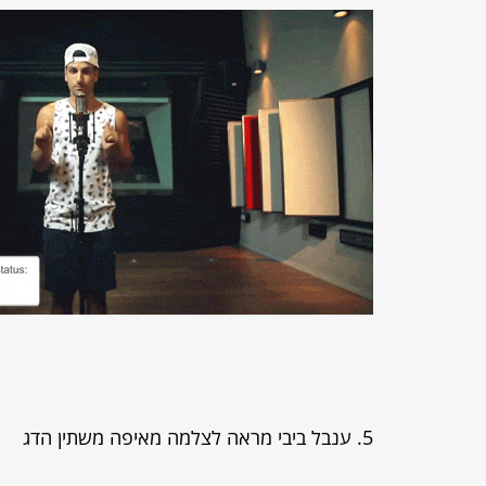
5. ענבל ביבי מראה לצלמה מאיפה משתין הדג