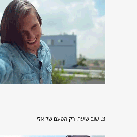
3. שוב שיער, רק הפעם של אלי