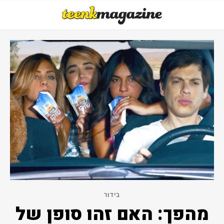
בידור
מהפך: האם זהו סופן של