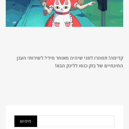
קדימה! תמהרו לפני שיהיה מאוחר מידי! לשירותי הענן
החינמיים של בזק
כנסו ללינק הבא
!