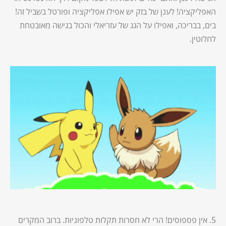
האפליקציה! לענן של בזק יש אפילו אפליקציה ופורטל בשביל זה!
בים, בבריכה, ואפילו על הגג של עזריאלי והכול בגישה מאובטחת
לחלוטין.
5. אין פספוסים! הרי לא חסרות תקלות טלפוניות. ברוב המקרים