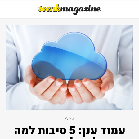
כללי
עמוד ענן: 5 סיבות למה