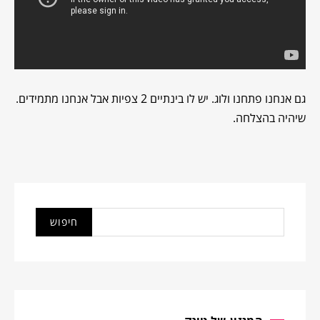
גם אנחנו פתחנו ולוג. יש לו בינתיים 2 צפיות אבל אנחנו מתמידים.
שיהיה בהצלחה.