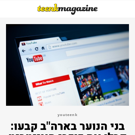
youteenk
בני הנוער בארה"ב קבעו: