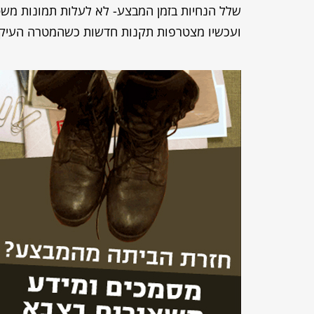
שלל הנחיות בזמן המבצע- לא לעלות תמונות משטח
ועכשיו מצטרפות תקנות חדשות כשהמטרה העיקרית