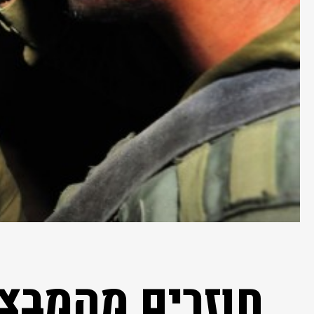
חוזרים מהמבצע