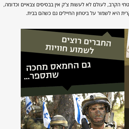
י הקרב, לעולם לא לעשות צ'ק אין בבסיסים צבאיים וכדומה,
 היא לשמור על ביטחון החיילים גם כשהם בבית.