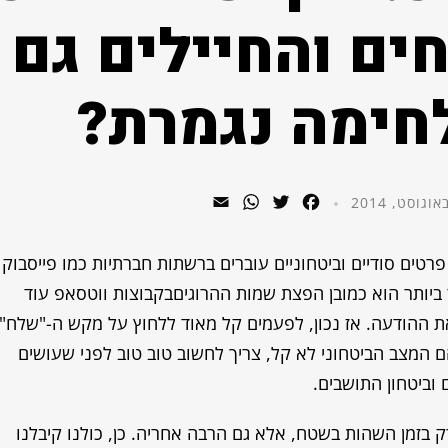
ים והחיילים גם
חימה נגמרת?
WhatsApp
Email
Twitter
Facebook
טים סודיים וביטחוניים עוברים ברשתות חברתיות כמו פייסבוק
ביותר הוא כמובן הפצת שמות ההרוגיםבקבוצות ווטסאפ עוד
 ההודעה. אז נכון, לפעמים קל מאוד ללחוץ על מקש ה-"שלח",
ם המצב הביטחוני לא קל, צריך לחשוב טוב טוב לפני שעושים
וביטחון התושבים.
ק בזמן השהות בשטח, אלא גם הרבה אחריה. כן, כולנו קיבלנו