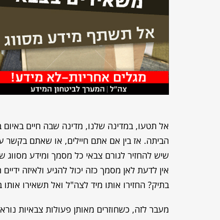
אל תטעו, במדינה שלנו, מדינה שבה חיים באיום ב
הביתה. אז בין אם אתם חיילים, או שאתם בקשר
שיש להחזיר לגורם צבאי כל מסמך ומידע מסווג שנ
אין לדעת לאן מסמך כזה יכול להגיע ולאיזה ידיי
בתיק? החזירו אותו מיד לצה"ל ואל תשאירו אותו ב
מעבר לזה, כשחוזרים מאותן פעולות צבאיות נור