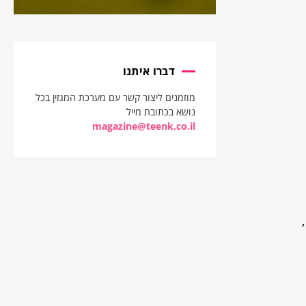
דברו איתנו
מוזמנים ליצור קשר עם מערכת המגזין בכל
נושא בכתובת מייל
magazine@teenk.co.il