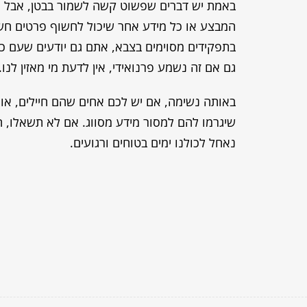
באמת יש דברים שפשוט קשה לשמור בבטן, אבל חש
המבצע או כל מידע אחר שיכול לחשוף פרטים חשאי
בתפקידים מסוימים בצבא, אתם גם יודעים שעם כל
גם אם זה נשמע פרנואידי, אין לדעת מי מאזין לנו.
באותה נשימה, אם יש לכם אחים שהם חיילים, או
שיגרמו להם למסור מידע מסווג. אם לא תשאלו, הם
נאחל לכולנו ימים בטוחים ורגועים.