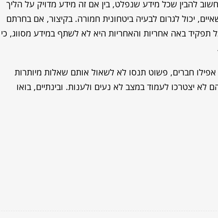
וב להבין שכל מידע שנפלט, בין אם זה מידע מדויק על הליך
ים, יכול לגרום לבעיה ביטחונית חמורה. בקיצור, אם בחרתם
 תפקיד באה אחריות והאחריות היא לא לשתף במידע מסווג, כי
 אפילו חברים, פשוט תנסו לא לשאול אותם שאלות מיותרות
 לא יצטרכו לעמוד במצב לא נעים ולענות. ובינתיים, בואו