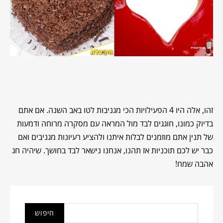
זהו, אלה היו 4 הפעילויות הכי מגניבות לטו באב השנה. אם אתם
בדיוק כמונו, חוגגים לבד מול המראה עם מסקרה מרוחה ודמעות
של תנין אתם מוזמנים לבלות איתנו ולהציע רעיונות מגניבים ואם
כבר יש לכם תוכניות אז תהנו, אנחנו נישאר לבד בחושך. שיהיה חג
אהבה שמח!