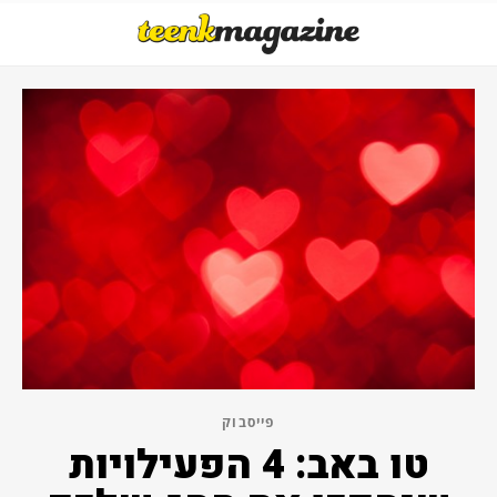
פייסבוק
טו באב: 4 הפעילויות