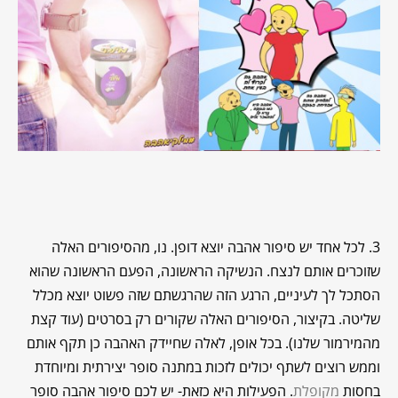
3. לכל אחד יש סיפור אהבה יוצא דופן. נו, מהסיפורים האלה
שזוכרים אותם לנצח. הנשיקה הראשונה, הפעם הראשונה שהוא
הסתכל לך לעיניים, הרגע הזה שהרגשתם שזה פשוט יוצא מכלל
שליטה. בקיצור, הסיפורים האלה שקורים רק בסרטים (עוד קצת
מהמירמור שלנו). בכל אופן, לאלה שחיידק האהבה כן תקף אותם
וממש רוצים לשתף יכולים לזכות במתנה סופר יצירתית ומיוחדת
בחסות
מקופלת
. הפעילות היא כזאת- יש לכם סיפור אהבה סופר