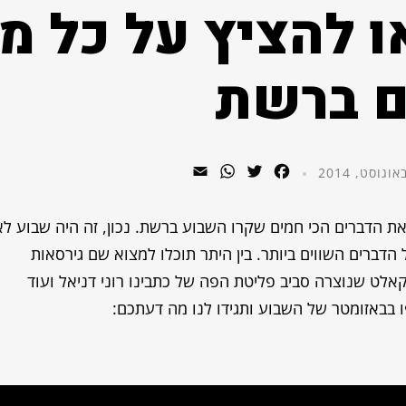
ו להציץ על כל מ
 ברשת
WhatsApp
Email
Twitter
Facebook
את הדברים הכי חמים שקרו השבוע ברשת. נכון, זה היה שבוע לא
 הדברים השווים ביותר. בין היתר תוכלו למצוא שם גירסאות
אלט שנוצרה סביב פליטת הפה של כתבינו רוני דניאל ועוד
ו בבאזומטר של השבוע ותגידו לנו מה דעתכם: