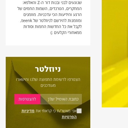
שנוגעים לבני ובנות דור ה-Z והאלפא:
המחקרים, הטרנדים, השמות החמים של
הרגע והידיעות הכי עדכניות. מוזמנים
ומוזמנות להירשם לניוזלטר של teenk,
לקבל את כל החדשות החמות וסודות
ממאחורי הקלעים ;)
ניוזלטר
הצטרפו לרשימת התפוצה שלנו והישארו
מעודכנים
אני מאשר/ת כי קראתי את
מדיניות
הפרטיות