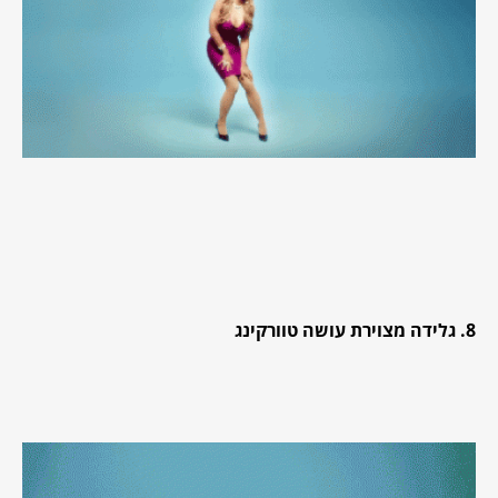
8. גלידה מצוירת עושה טוורקינג