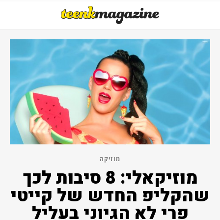
מוזיקה
מוזיקאלי: 8 סיבות לכך
שהקליפ החדש של קייטי
פרי לא הגיוני בעליל