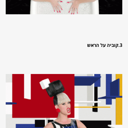
3.קוביה על הראש