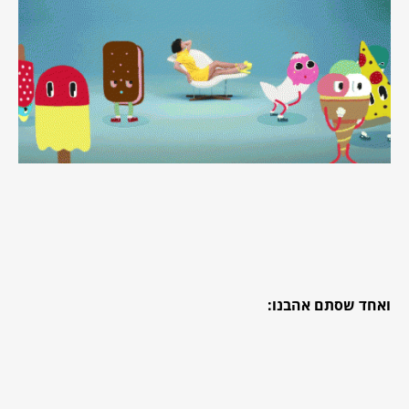
ואחד שסתם אהבנו: