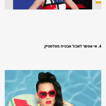
4. אי אפשר לאכול אבטיח מפלסטיק