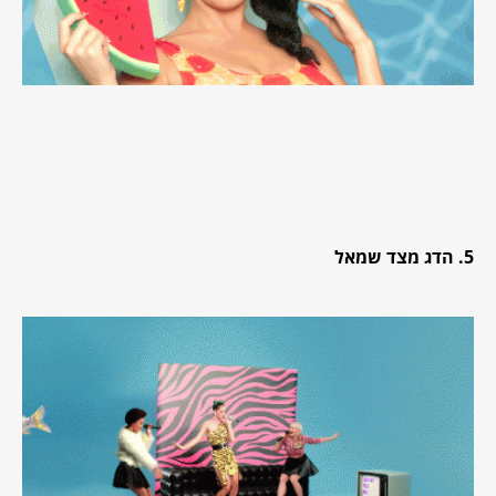
5. הדג מצד שמאל