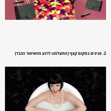
2. פנינים במקום קצף (התעלמנו לרגע מהאיפור הכבד)