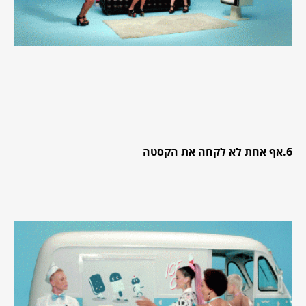
6.אף אחת לא לקחה את הקסטה