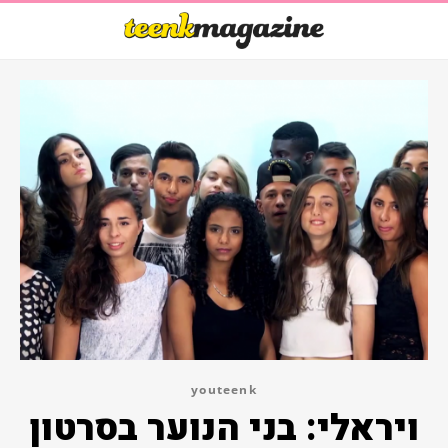
youteenk
ויראלי: בני הנוער בסרטון