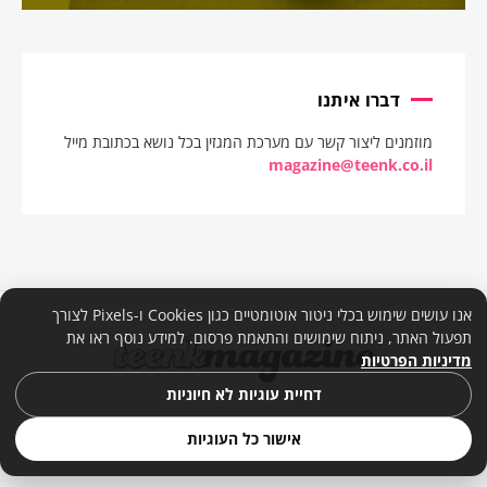
דברו איתנו
מוזמנים ליצור קשר עם מערכת המגזין בכל נושא בכתובת מייל
magazine@teenk.co.il
אנו עושים שימוש בכלי ניטור אוטומטיים כגון Cookies ו-Pixels לצורך
תפעול האתר, ניתוח שימושים והתאמת פרסום. למידע נוסף ראו את
מדיניות הפרטיות
דחיית עוגיות לא חיוניות
אישור כל העוגיות
© 2026. כל הזכויות שמורות. |
מדיניות פרטיות