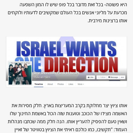
היא פשוטה- בכל זאת מדובר בכל פופ שיש לו המון השפעה
מכרעת על מליוני אנשים בכל העולם שמקשיבים לדעותיו ולוקחים
אותו ברצינות מירבית.
אותו ציוץ יצר מחלוקת בקרב המעריצות בארץ. חלק מסירות את
האשמה מצידו של הכוכב וטוענות שזה הכול באשמת החינוך שלו
ושאין טעם להפסיק להעריץ אותו. הנה חלק ממה שכתבו מנהלות
העמוד: "תקשיבו, כמו כולכם ראיתי את הציוץ בטוויטר של זאיין