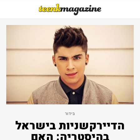
בידור
הדיירקשניות בישראל
בהיסטריה: האם