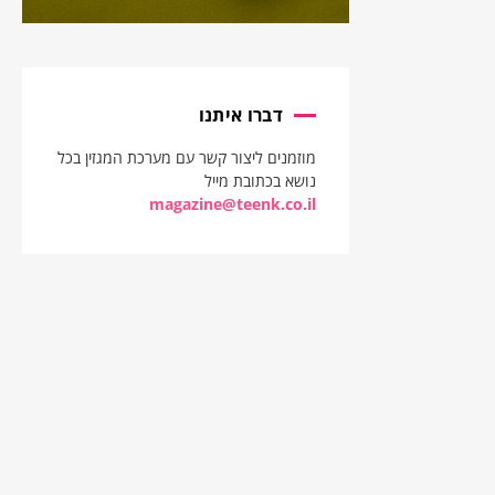
דברו איתנו
מוזמנים ליצור קשר עם מערכת המגזין בכל
נושא בכתובת מייל
magazine@teenk.co.il