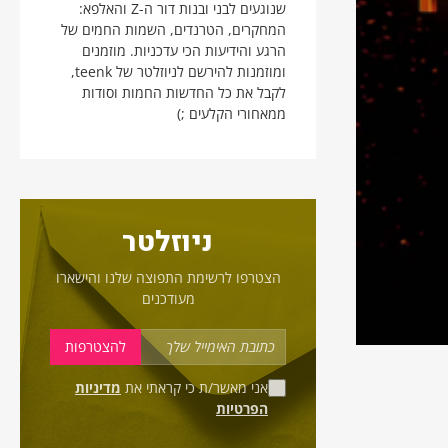
שנוגעים לבני ובנות דור ה-Z והאלפא:
המחקרים, הטרנדים, השמות החמים של
הרגע והידיעות הכי עדכניות. מוזמנים
ומוזמנות להירשם לניוזלטר של teenk,
לקבל את כל החדשות החמות וסודות
ממאחורי הקלעים ;)
ניוזלטר
הצטרפו לרשימת התפוצה שלנו והישארו
מעודכנים
אני מאשר/ת כי קראתי את
מדיניות
הפרטיות