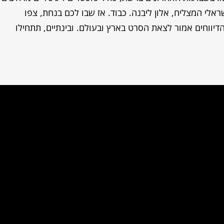
י המצליח, אלון ליבנה. כבוד. אז שבו לכם בנחת, צפו
דיווחים אמור לצאת הסרט בארץ ובעולם. ובינתיים, תתחילו