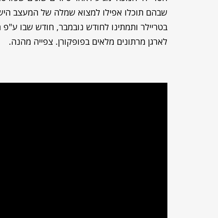
שבהם תוכלו אפילו למצוא שמלה של המעצב הישראל
בטריילר ותמתינו לחודש נובמבר, חודש שבו ע"פ ה
לארגן מרתונים מלאים בפופקורן. צפייה מהנה.