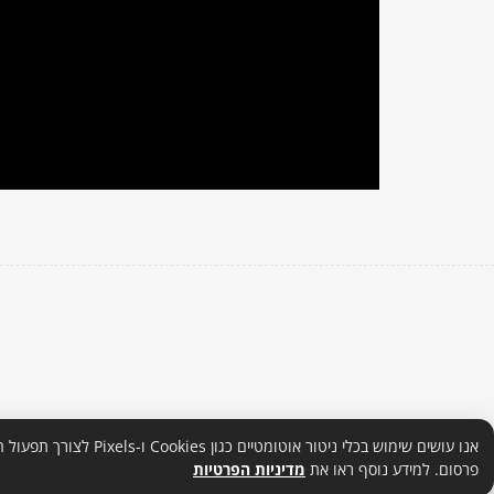
אנו עושים שימוש בכלי ניטור אוטומט
פרסום. למידע נוסף ראו את
מדיניות הפרטיות