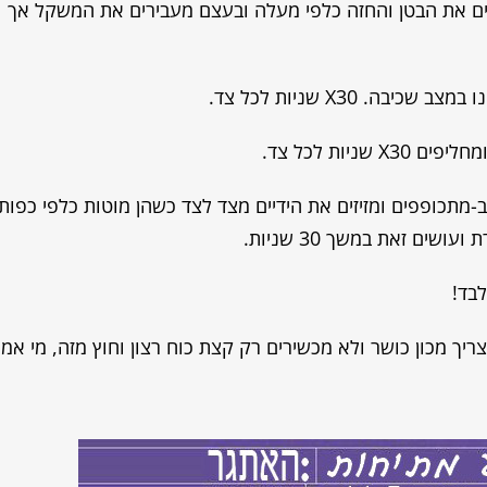
ים את הבטן והחזה כלפי מעלה ובעצם מעבירים את המשקל אך
 X30 שניות לכל צד.
יות לכל צד.
ב-מתכופפים ומזיזים את הידיים מצד לצד כשהן מוטות כלפי כפות
שים זאת במשך 30 שניות.
ריך מכון כושר ולא מכשירים רק קצת כוח רצון וחוץ מזה, מי אמ