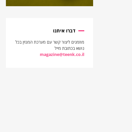
דברו איתנו
מוזמנים ליצור קשר עם מערכת המגזין בכל
נושא בכתובת מייל
magazine@teenk.co.il