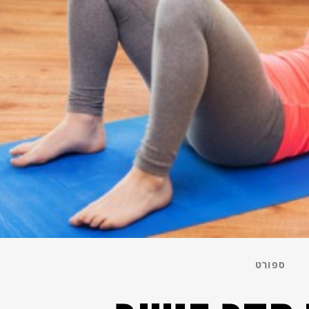
ספורט